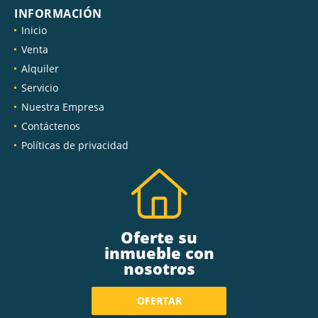
INFORMACIÓN
Inicio
Venta
Alquiler
Servicio
Nuestra Empresa
Contáctenos
Políticas de privacidad
Oferte su
inmueble con
nosotros
OFERTAR