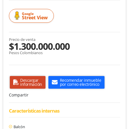
Google
Street View
Precio de venta
$1.300.000.000
Pesos Colombianos
Descargar
Recomendar inmueble
información
por correo electrónico
Compartir
Características internas
Balcón