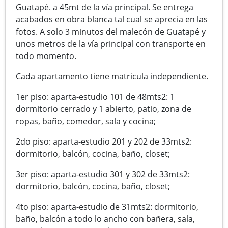
Guatapé. a 45mt de la vía principal. Se entrega
acabados en obra blanca tal cual se aprecia en las
fotos. A solo 3 minutos del malecón de Guatapé y
unos metros de la vía principal con transporte en
todo momento.
Cada apartamento tiene matricula independiente.
1er piso: aparta-estudio 101 de 48mts2: 1
dormitorio cerrado y 1 abierto, patio, zona de
ropas, baño, comedor, sala y cocina;
2do piso: aparta-estudio 201 y 202 de 33mts2:
dormitorio, balcón, cocina, baño, closet;
3er piso: aparta-estudio 301 y 302 de 33mts2:
dormitorio, balcón, cocina, baño, closet;
4to piso: aparta-estudio de 31mts2: dormitorio,
baño, balcón a todo lo ancho con bañera, sala,