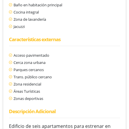
Baño en habitación principal
Cocina integral
Zona de lavandería
Jacuzzi
Características externas
Acceso pavimentado
Cerca zona urbana
Parques cercanos
Trans. público cercano
Zona residencial
Áreas Turísticas
Zonas deportivas
Descripción Adicional
Edificio de seis apartamentos para estrenar en