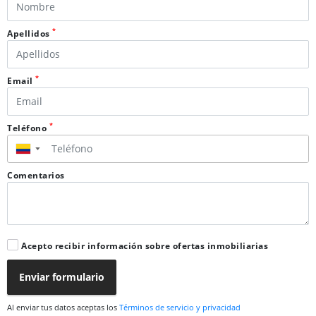
*
Apellidos
*
Email
*
Teléfono
▼
Comentarios
Acepto recibir información sobre ofertas inmobiliarias
Enviar formulario
Al enviar tus datos aceptas los
Términos de servicio y privacidad