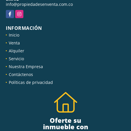
info@propiedadesenventa.com.co
Facebook
Instagram
INFORMACIÓN
Inicio
Venta
Alquiler
Servicio
Nuestra Empresa
Contáctenos
Políticas de privacidad
Oferte su
inmueble con