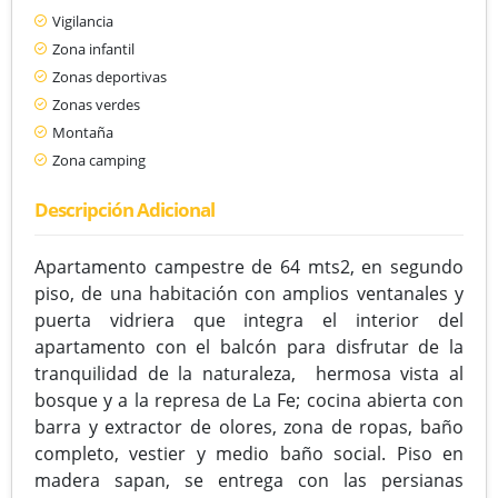
Vigilancia
Zona infantil
Zonas deportivas
Zonas verdes
Montaña
Zona camping
Descripción Adicional
Apartamento campestre de 64 mts2, en segundo
piso, de una habitación con amplios ventanales y
puerta vidriera que integra el interior del
apartamento con el balcón para disfrutar de la
tranquilidad de la naturaleza, hermosa vista al
bosque y a la represa de La Fe; cocina abierta con
barra y extractor de olores, zona de ropas, baño
completo, vestier y medio baño social. Piso en
madera sapan, se entrega con las persianas