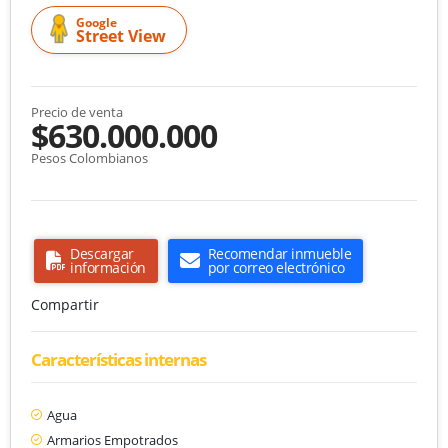
Google
Street View
Precio de venta
$630.000.000
Pesos Colombianos
Descargar
Recomendar inmueble
información
por correo electrónico
Compartir
Características internas
Agua
Armarios Empotrados