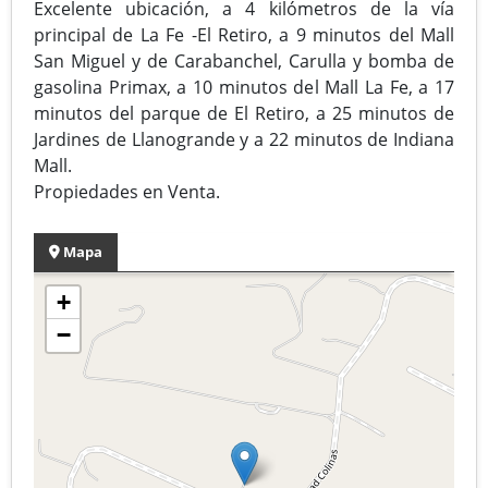
Excelente ubicación, a 4 kilómetros de la vía
principal de La Fe -El Retiro, a 9 minutos del Mall
San Miguel y de Carabanchel, Carulla y bomba de
gasolina Primax, a 10 minutos del Mall La Fe, a 17
minutos del parque de El Retiro, a 25 minutos de
Jardines de Llanogrande y a 22 minutos de Indiana
Mall.
Propiedades en Venta.
Mapa
+
−