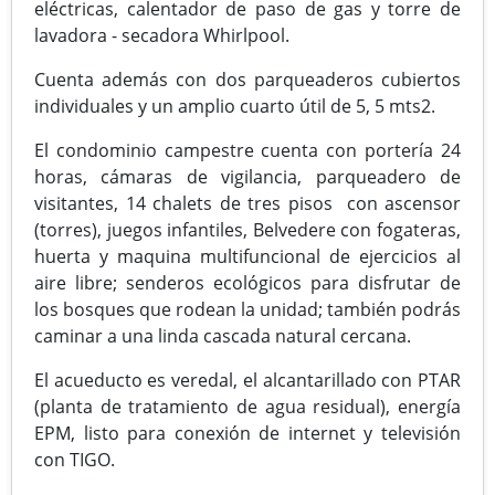
eléctricas, calentador de paso de gas y torre de
lavadora - secadora Whirlpool.
Cuenta además con dos parqueaderos cubiertos
individuales y un amplio cuarto útil de 5, 5 mts2.
El condominio campestre cuenta con portería 24
horas, cámaras de vigilancia, parqueadero de
visitantes, 14 chalets de tres pisos con ascensor
(torres), juegos infantiles, Belvedere con fogateras,
huerta y maquina multifuncional de ejercicios al
aire libre; senderos ecológicos para disfrutar de
los bosques que rodean la unidad; también podrás
caminar a una linda cascada natural cercana.
El acueducto es veredal, el alcantarillado con PTAR
(planta de tratamiento de agua residual), energía
EPM, listo para conexión de internet y televisión
con TIGO.