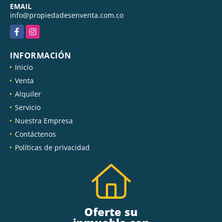
EMAIL
info@propiedadesenventa.com.co
Facebook
Instagram
INFORMACIÓN
Inicio
Venta
Alquiler
Servicio
Nuestra Empresa
Contáctenos
Políticas de privacidad
Oferte su