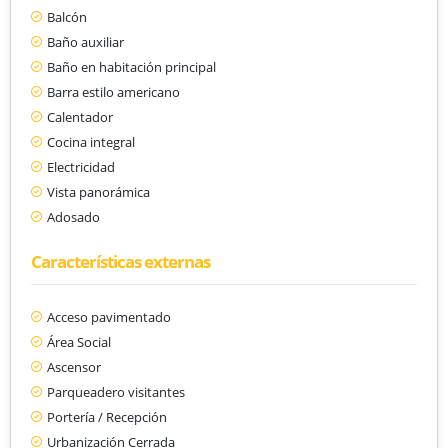
Balcón
Baño auxiliar
Baño en habitación principal
Barra estilo americano
Calentador
Cocina integral
Electricidad
Vista panorámica
Adosado
Características externas
Acceso pavimentado
Área Social
Ascensor
Parqueadero visitantes
Portería / Recepción
Urbanización Cerrada