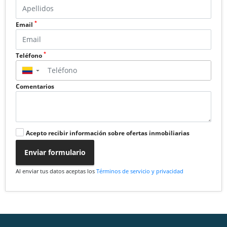
*
Email
*
Teléfono
▼
Comentarios
Acepto recibir información sobre ofertas inmobiliarias
Enviar formulario
Al enviar tus datos aceptas los
Términos de servicio y privacidad