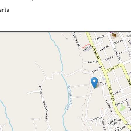
Venta