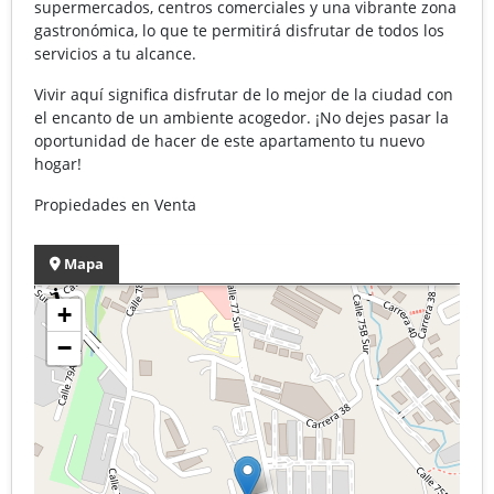
supermercados, centros comerciales y una vibrante zona
gastronómica, lo que te permitirá disfrutar de todos los
servicios a tu alcance.
Vivir aquí significa disfrutar de lo mejor de la ciudad con
el encanto de un ambiente acogedor. ¡No dejes pasar la
oportunidad de hacer de este apartamento tu nuevo
hogar!
Propiedades en Venta
Mapa
+
−