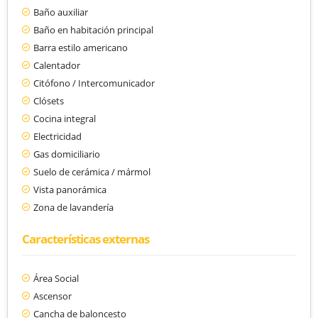
Baño auxiliar
Baño en habitación principal
Barra estilo americano
Calentador
Citófono / Intercomunicador
Clósets
Cocina integral
Electricidad
Gas domiciliario
Suelo de cerámica / mármol
Vista panorámica
Zona de lavandería
Características externas
Área Social
Ascensor
Cancha de baloncesto