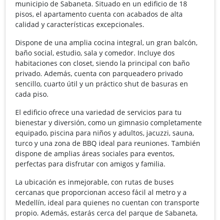
municipio de Sabaneta. Situado en un edificio de 18
pisos, el apartamento cuenta con acabados de alta
calidad y características excepcionales.
Dispone de una amplia cocina integral, un gran balcón,
baño social, estudio, sala y comedor. Incluye dos
habitaciones con closet, siendo la principal con baño
privado. Además, cuenta con parqueadero privado
sencillo, cuarto útil y un práctico shut de basuras en
cada piso.
El edificio ofrece una variedad de servicios para tu
bienestar y diversión, como un gimnasio completamente
equipado, piscina para niños y adultos, jacuzzi, sauna,
turco y una zona de BBQ ideal para reuniones. También
dispone de amplias áreas sociales para eventos,
perfectas para disfrutar con amigos y familia.
La ubicación es inmejorable, con rutas de buses
cercanas que proporcionan acceso fácil al metro y a
Medellín, ideal para quienes no cuentan con transporte
propio. Además, estarás cerca del parque de Sabaneta,