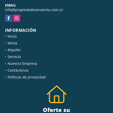
EMAIL
info@propiedadesenventa.com.co
Facebook
Instagram
INFORMACIÓN
Inicio
Venta
Alquiler
Servicio
Nuestra Empresa
Contáctenos
Políticas de privacidad
Oferte su