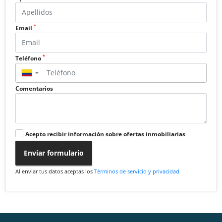
*
Email
*
Teléfono
▼
Comentarios
Acepto recibir información sobre ofertas inmobiliarias
Enviar formulario
Al enviar tus datos aceptas los
Términos de servicio y privacidad