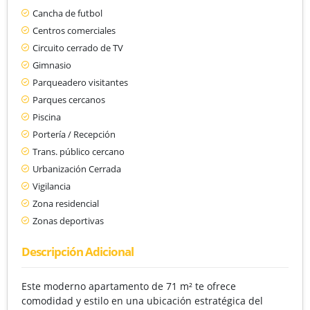
Cancha de futbol
Centros comerciales
Circuito cerrado de TV
Gimnasio
Parqueadero visitantes
Parques cercanos
Piscina
Portería / Recepción
Trans. público cercano
Urbanización Cerrada
Vigilancia
Zona residencial
Zonas deportivas
Descripción Adicional
Este moderno apartamento de 71 m² te ofrece
comodidad y estilo en una ubicación estratégica del