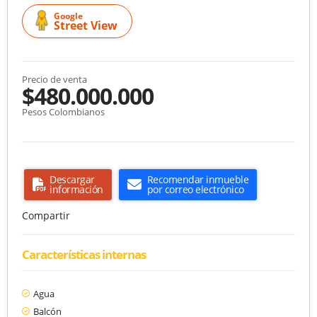
Google
Street View
Precio de venta
$480.000.000
Pesos Colombianos
Descargar
Recomendar inmueble
información
por correo electrónico
Compartir
Características internas
Agua
Balcón