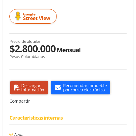
Google
Street View
Precio de alquiler
$2.800.000
Mensual
Pesos Colombianos
Descargar
Recomendar inmueble
información
por correo electrónico
Compartir
Características internas
Agua