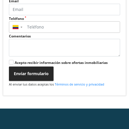
Email
*
Teléfono
▼
Comentarios
Acepto recibir información sobre ofertas inmobiliarias
Enviar formulario
Al enviar tus datos aceptas los
Términos de servicio y privacidad