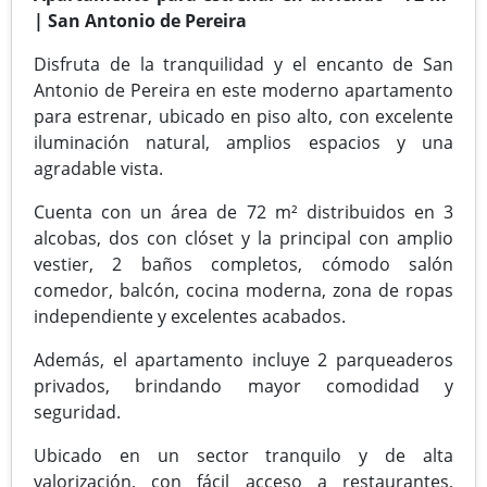
| San Antonio de Pereira
Disfruta de la tranquilidad y el encanto de San
Antonio de Pereira en este moderno apartamento
para estrenar, ubicado en piso alto, con excelente
iluminación natural, amplios espacios y una
agradable vista.
Cuenta con un área de 72 m² distribuidos en 3
alcobas, dos con clóset y la principal con amplio
vestier, 2 baños completos, cómodo salón
comedor, balcón, cocina moderna, zona de ropas
independiente y excelentes acabados.
Además, el apartamento incluye 2 parqueaderos
privados, brindando mayor comodidad y
seguridad.
Ubicado en un sector tranquilo y de alta
valorización, con fácil acceso a restaurantes,