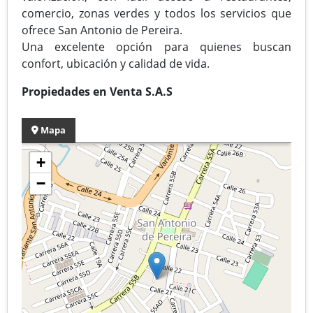
comercio, zonas verdes y todos los servicios que
ofrece San Antonio de Pereira.
Una excelente opción para quienes buscan
confort, ubicación y calidad de vida.
Propiedades en Venta S.A.S
Mapa
+
−