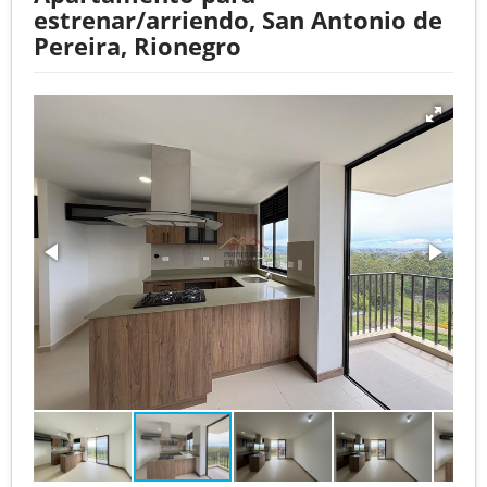
estrenar/arriendo, San Antonio de
Pereira, Rionegro