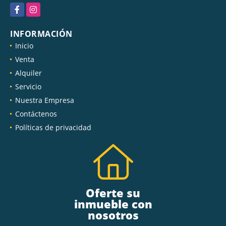
Facebook
Instagram
INFORMACIÓN
Inicio
Venta
Alquiler
Servicio
Nuestra Empresa
Contáctenos
Políticas de privacidad
Oferte su
inmueble con
nosotros