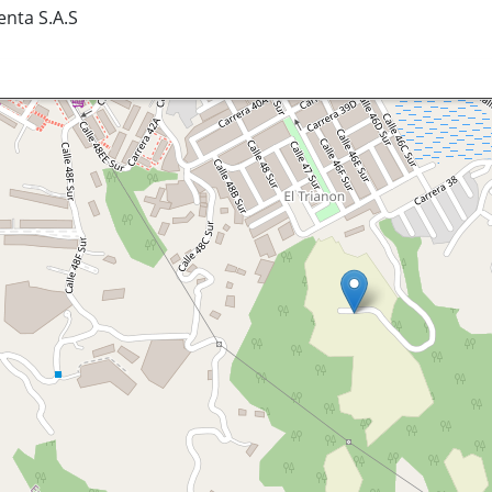
nta S.A.S