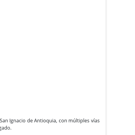
San Ignacio de Antioquia, con múltiples vías
igado.