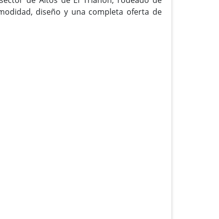
omodidad, diseño y una completa oferta de