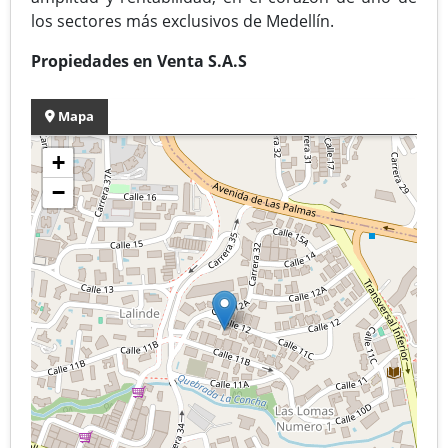
los sectores más exclusivos de Medellín.
Propiedades en Venta S.A.S
Mapa
+
−