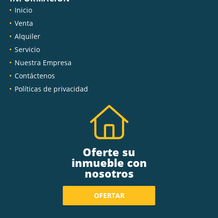
Inicio
Venta
Alquiler
Servicio
Nuestra Empresa
Contáctenos
Políticas de privacidad
Oferte su
inmueble con
nosotros
OFERTAR