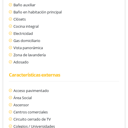
Baño auxiliar
Baño en habitación principal
Clósets
Cocina integral
Electricidad
Gas domiciliario
Vista panorámica
Zona de lavandería
Adosado
Características externas
Acceso pavimentado
Área Social
Ascensor
Centros comerciales
Circuito cerrado de TV
Colegios / Universidades