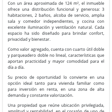
Con un área aproximada de 124 m², el inmueble
ofrece una distribución funcional y generosa: 3
habitaciones, 2 baños, alcoba de servicio, amplia
sala y comedor independientes, y cocina con
excelente iluminación y ventilación natural. Cada
espacio ha sido diseñado para brindar confort,
privacidad y bienestar.
Como valor agregado, cuenta con cuarto útil doble
y parqueadero doble no lineal, características que
aportan practicidad y mayor comodidad para el
día a día.
Su precio de oportunidad lo convierte en una
opción ideal tanto para vivienda familiar como
para inversión en renta, en una zona de alta
demanda y constante valorización.
Una propiedad que reúne ubicación privilegiada,
amplitud y rentabilidad, en el corazón de uno de