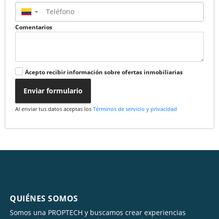
▼
Comentarios
Acepto recibir información sobre ofertas inmobiliarias
Enviar formulario
Al enviar tus datos aceptas los
Términos de servicio y privacidad
QUIÉNES SOMOS
Somos una PROPTECH y buscamos crear experiencias