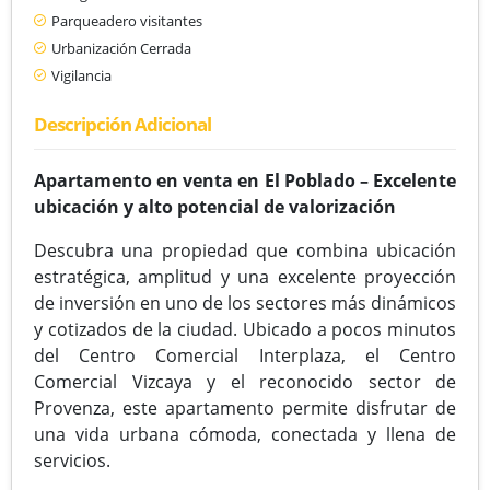
Parqueadero visitantes
Urbanización Cerrada
Vigilancia
Descripción Adicional
Apartamento en venta en El Poblado – Excelente
ubicación y alto potencial de valorización
Descubra una propiedad que combina ubicación
estratégica, amplitud y una excelente proyección
de inversión en uno de los sectores más dinámicos
y cotizados de la ciudad. Ubicado a pocos minutos
del Centro Comercial Interplaza, el Centro
Comercial Vizcaya y el reconocido sector de
Provenza, este apartamento permite disfrutar de
una vida urbana cómoda, conectada y llena de
servicios.