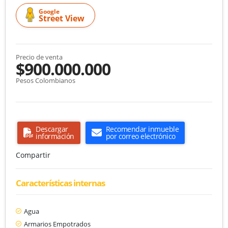
Google
Street View
Precio de venta
$900.000.000
Pesos Colombianos
Descargar
Recomendar inmueble
información
por correo electrónico
Compartir
Características internas
Agua
Armarios Empotrados