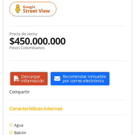
Google
Street View
Precio de venta
$450.000.000
Pesos Colombianos
Descargar
Recomendar inmueble
información
por correo electrónico
Compartir
Características internas
Agua
Balcón