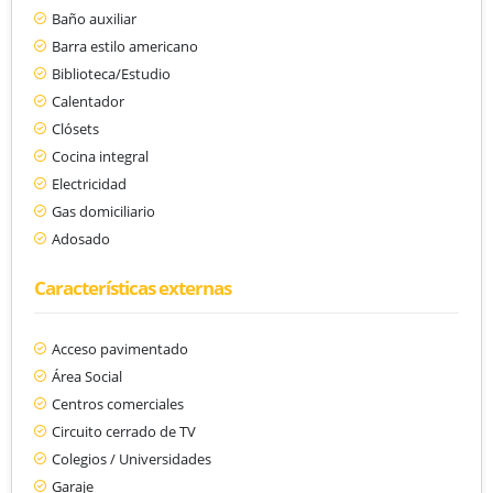
Baño auxiliar
Barra estilo americano
Biblioteca/Estudio
Calentador
Clósets
Cocina integral
Electricidad
Gas domiciliario
Adosado
Características externas
Acceso pavimentado
Área Social
Centros comerciales
Circuito cerrado de TV
Colegios / Universidades
Garaje