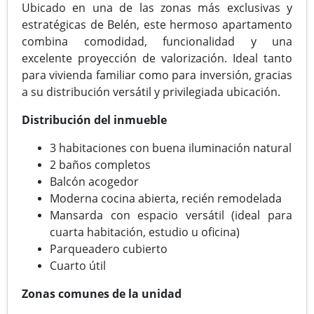
Ubicado en una de las zonas más exclusivas y
estratégicas de Belén, este hermoso apartamento
combina comodidad, funcionalidad y una
excelente proyección de valorización. Ideal tanto
para vivienda familiar como para inversión, gracias
a su distribución versátil y privilegiada ubicación.
Distribución del inmueble
3 habitaciones con buena iluminación natural
2 baños completos
Balcón acogedor
Moderna cocina abierta, recién remodelada
Mansarda con espacio versátil (ideal para
cuarta habitación, estudio u oficina)
Parqueadero cubierto
Cuarto útil
Zonas comunes de la unidad