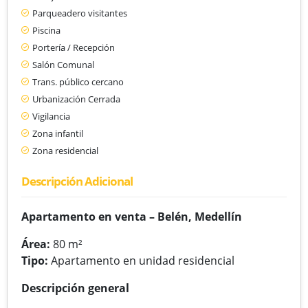
Parqueadero visitantes
Piscina
Portería / Recepción
Salón Comunal
Trans. público cercano
Urbanización Cerrada
Vigilancia
Zona infantil
Zona residencial
Descripción Adicional
Apartamento en venta – Belén, Medellín
Área:
80 m²
Tipo:
Apartamento en unidad residencial
Descripción general