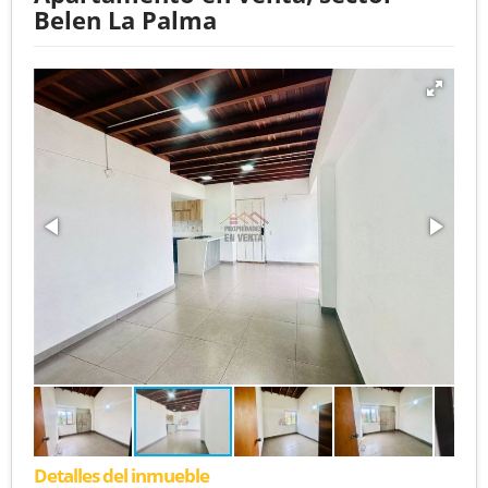
Belen La Palma
Detalles del inmueble