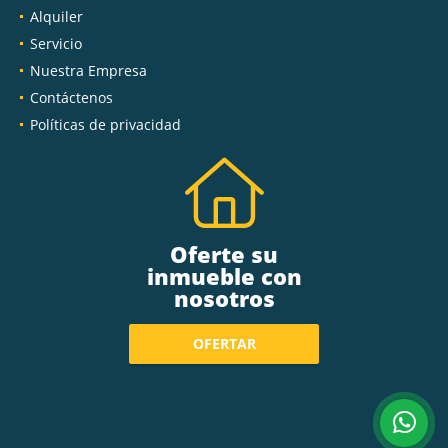
Alquiler
Servicio
Nuestra Empresa
Contáctenos
Políticas de privacidad
Oferte su
inmueble con
nosotros
OFERTAR