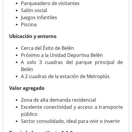
Parqueadero de visitantes
Salón social
Juegos infantiles
Piscina
Ubicación y entorno
Cerca del Éxito de Belén
Próximo a la Unidad Deportiva Belén
A solo 3 cuadras del parque principal de
Belén
A 2 cuadras de la estación de Metroplús
Valor agregado
Zona de alta demanda residencial
Excelente conectividad y acceso a transporte
público
Sector consolidado, ideal para vivir o invertir