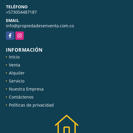
TELÉFONO
+573054487187
EMAIL
info@propiedadesenventa.com.co
Facebook
Instagram
INFORMACIÓN
Inicio
Venta
Alquiler
Servicio
Nuestra Empresa
Contáctenos
Políticas de privacidad