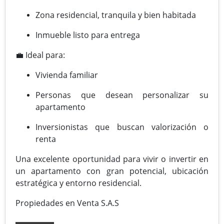
Zona residencial, tranquila y bien habitada
Inmueble listo para entrega
💼 Ideal para:
Vivienda familiar
Personas que desean personalizar su
apartamento
Inversionistas que buscan valorización o
renta
Una excelente oportunidad para vivir o invertir en
un apartamento con gran potencial, ubicación
estratégica y entorno residencial.
Propiedades en Venta S.A.S