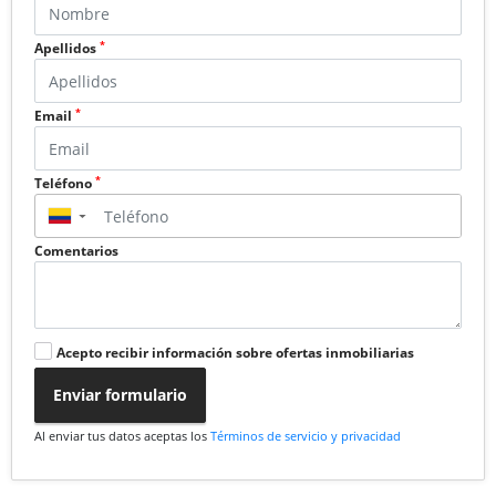
*
Apellidos
*
Email
*
Teléfono
▼
Comentarios
Acepto recibir información sobre ofertas inmobiliarias
Enviar formulario
Al enviar tus datos aceptas los
Términos de servicio y privacidad