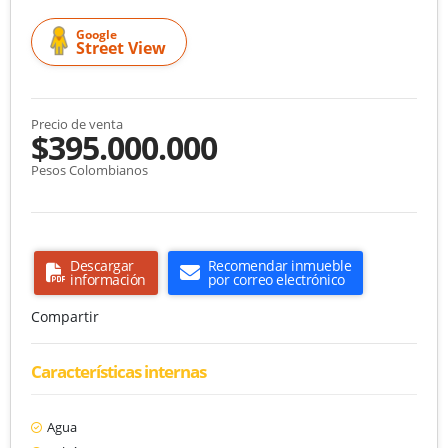
Google
Street View
Precio de venta
$395.000.000
Pesos Colombianos
Descargar
Recomendar inmueble
información
por correo electrónico
Compartir
Características internas
Agua