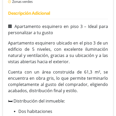
Zonas verdes
Descripción Adicional
🏢 Apartamento esquinero en piso 3 – Ideal para
personalizar a tu gusto
Apartamento esquinero ubicado en el piso 3 de un
edificio de 5 niveles, con excelente iluminación
natural y ventilación, gracias a su ubicación y a las
vistas abiertas hacia el exterior.
Cuenta con un área construida de 61,3 m², se
encuentra en obra gris, lo que permite terminarlo
completamente al gusto del comprador, eligiendo
acabados, distribución final y estilo.
🛏️ Distribución del inmueble:
Dos habitaciones