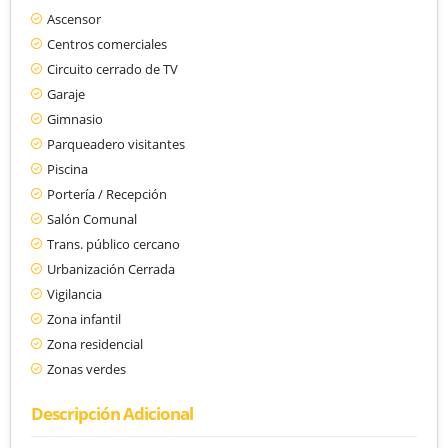
Ascensor
Centros comerciales
Circuito cerrado de TV
Garaje
Gimnasio
Parqueadero visitantes
Piscina
Portería / Recepción
Salón Comunal
Trans. público cercano
Urbanización Cerrada
Vigilancia
Zona infantil
Zona residencial
Zonas verdes
Descripción Adicional