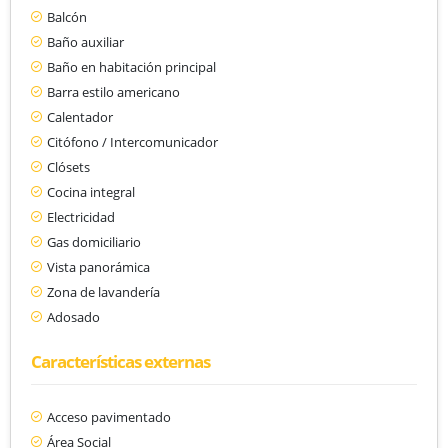
Balcón
Baño auxiliar
Baño en habitación principal
Barra estilo americano
Calentador
Citófono / Intercomunicador
Clósets
Cocina integral
Electricidad
Gas domiciliario
Vista panorámica
Zona de lavandería
Adosado
Características externas
Acceso pavimentado
Área Social