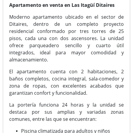
Apartamento en venta en Las Itagüí Ditaires
Moderno apartamento ubicado en el sector de
Ditaires, dentro de un completo proyecto
residencial conformado por tres torres de 25
pisos, cada una con dos ascensores. La unidad
ofrece parqueadero sencillo y cuarto útil
integrados, ideal para mayor comodidad y
almacenamiento.
El apartamento cuenta con 2 habitaciones, 2
baños completos, cocina integral, sala-comedor y
zona de ropas, con excelentes acabados que
garantizan confort y funcionalidad.
La portería funciona 24 horas y la unidad se
destaca por sus amplias y variadas zonas
comunes, entre las que se encuentran:
Piscina climatizada para adultos y niños