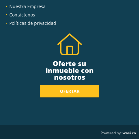
Nuestra Empresa
Contáctenos
Políticas de privacidad
Oferte su
inmueble con
nosotros
OFERTAR
wasi.co
Powered by: