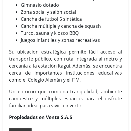
Gimnasio dotado
Zona social y salón social
Cancha de fútbol 5 sintética
Cancha múltiple y cancha de squash
Turco, sauna y kiosco BBQ
Juegos infantiles y zonas recreativas
Su ubicación estratégica permite fácil acceso al
transporte público, con ruta integrada al metro y
cercanía a la estación Itagüí. Además, se encuentra
cerca de importantes instituciones educativas
como el Colegio Alemán y el ITM.
Un entorno que combina tranquilidad, ambiente
campestre y múltiples espacios para el disfrute
familiar, ideal para vivir o invertir.
Propiedades en Venta S.A.S