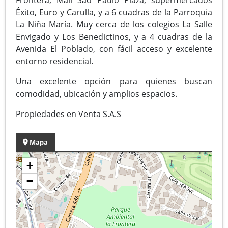
Éxito, Euro y Carulla, y a 6 cuadras de la Parroquia
La Niña María. Muy cerca de los colegios La Salle
Envigado y Los Benedictinos, y a 4 cuadras de la
Avenida El Poblado, con fácil acceso y excelente
entorno residencial.
Una excelente opción para quienes buscan
comodidad, ubicación y amplios espacios.
Propiedades en Venta S.A.S
Mapa
+
−