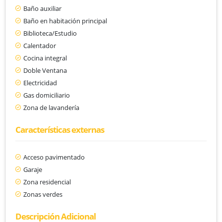
Baño auxiliar
Baño en habitación principal
Biblioteca/Estudio
Calentador
Cocina integral
Doble Ventana
Electricidad
Gas domiciliario
Zona de lavandería
Características externas
Acceso pavimentado
Garaje
Zona residencial
Zonas verdes
Descripción Adicional