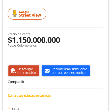
Google
Street View
Precio de venta
$1.150.000.000
Pesos Colombianos
Descargar
Recomendar inmueble
información
por correo electrónico
Compartir
Características internas
Agua