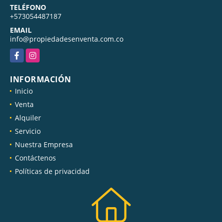
TELÉFONO
+573054487187
EMAIL
info@propiedadesenventa.com.co
Facebook
Instagram
INFORMACIÓN
Inicio
Venta
Alquiler
Servicio
Nuestra Empresa
Contáctenos
Políticas de privacidad