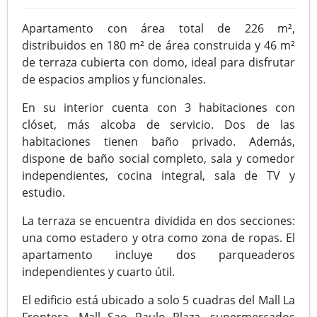
Apartamento con área total de 226 m²,
distribuidos en 180 m² de área construida y 46 m²
de terraza cubierta con domo, ideal para disfrutar
de espacios amplios y funcionales.
En su interior cuenta con 3 habitaciones con
clóset, más alcoba de servicio. Dos de las
habitaciones tienen baño privado. Además,
dispone de baño social completo, sala y comedor
independientes, cocina integral, sala de TV y
estudio.
La terraza se encuentra dividida en dos secciones:
una como estadero y otra como zona de ropas. El
apartamento incluye dos parqueaderos
independientes y cuarto útil.
El edificio está ubicado a solo 5 cuadras del Mall La
Frontera, Mall Sao Paulo Plaza, supermercados