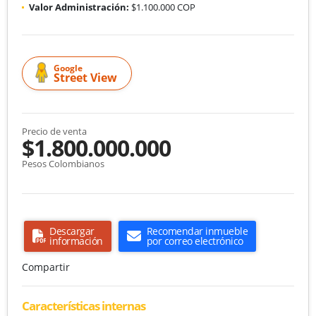
Valor Administración:
$1.100.000 COP
Google
Street View
Precio de venta
$1.800.000.000
Pesos Colombianos
Descargar
Recomendar inmueble
información
por correo electrónico
Compartir
Características internas