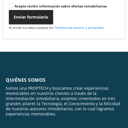
Acepto recibir información sobre ofertas inmobiliarias
Enviar formulario
Al enviar tus datos aceptas los
Términos de servicio y privacidad
QUIÉNES SOMOS
Somos una PROPTECH y buscamos crear experiencias
memorables en nuestros clientes a través de la
intermediación inmobiliaria, estamos cimentados en tres
grandes pilares la Tecnología, el Conocimiento y la felicidad
de nuestros asesores inmobiliarios, con lo cual logramos
experiencias memorables.