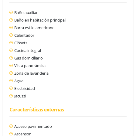
Baño auxiliar
Baño en habitación principal
Barra estilo americano
Calentador
Clósets
Cocina integral
Gas domiciliario
Vista panorámica
Zona de lavandería
Agua
Electricidad
Jacuzzi
Características externas
Acceso pavimentado
Ascensor