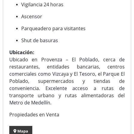
Vigilancia 24 horas
Ascensor
Parqueadero para visitantes
Shut de basuras
Ubicación:
Ubicado en Provenza – El Poblado, cerca de
restaurantes, entidades bancarias, centros
comerciales como Vizcaya y El Tesoro, el Parque El
Poblado, supermercados y tiendas de
conveniencia. Excelente acceso a rutas de
transporte urbano y rutas alimentadoras del
Metro de Medellín.
Propiedades en Venta
Mapa