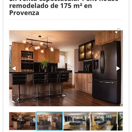
remodelado de 175 m² en
Provenza