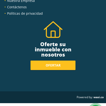
Nuestra Empresa
Contáctenos
Políticas de privacidad
Oferte su
inmueble con
nosotros
OFERTAR
wasi.co
Powered by: