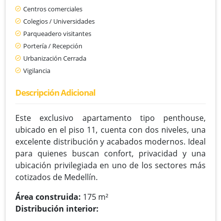
Centros comerciales
Colegios / Universidades
Parqueadero visitantes
Portería / Recepción
Urbanización Cerrada
Vigilancia
Descripción Adicional
Este exclusivo apartamento tipo penthouse,
ubicado en el piso 11, cuenta con dos niveles, una
excelente distribución y acabados modernos. Ideal
para quienes buscan confort, privacidad y una
ubicación privilegiada en uno de los sectores más
cotizados de Medellín.
Área construida:
175 m²
Distribución interior: