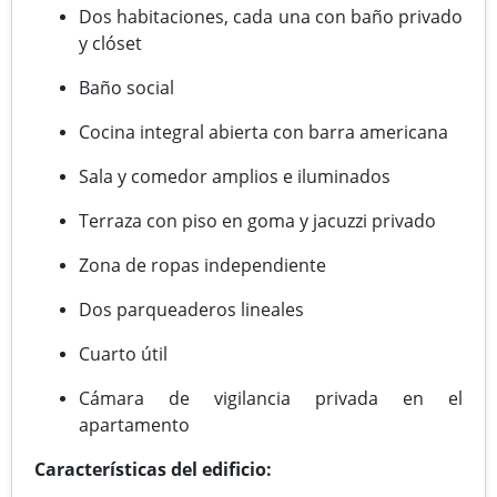
Dos habitaciones, cada una con baño privado
y clóset
Baño social
Cocina integral abierta con barra americana
Sala y comedor amplios e iluminados
Terraza con piso en goma y jacuzzi privado
Zona de ropas independiente
Dos parqueaderos lineales
Cuarto útil
Cámara de vigilancia privada en el
apartamento
Características del edificio: