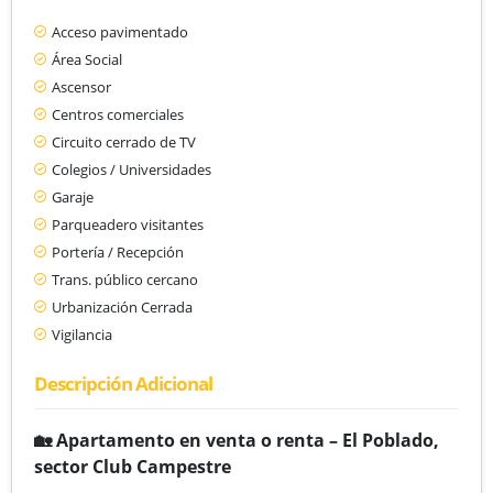
Acceso pavimentado
Área Social
Ascensor
Centros comerciales
Circuito cerrado de TV
Colegios / Universidades
Garaje
Parqueadero visitantes
Portería / Recepción
Trans. público cercano
Urbanización Cerrada
Vigilancia
Descripción Adicional
🏡 Apartamento en venta o renta – El Poblado,
sector Club Campestre