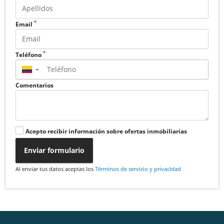
*
Email
*
Teléfono
▼
Comentarios
Acepto recibir información sobre ofertas inmobiliarias
Enviar formulario
Al enviar tus datos aceptas los
Términos de servicio y privacidad