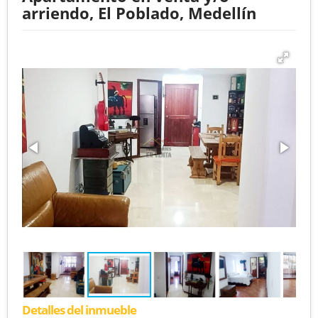
arriendo, El Poblado, Medellín
Detalles del inmueble