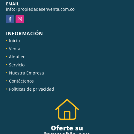
EMAIL
info@propiedadesenventa.com.co
Facebook
Instagram
INFORMACIÓN
Inicio
Venta
Alquiler
Servicio
Nuestra Empresa
Contáctenos
Políticas de privacidad
Oferte su