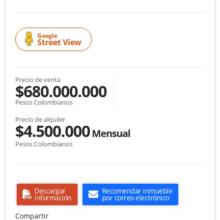
Google
Street View
Precio de venta
$680.000.000
Pesos Colombianos
Precio de alquiler
$4.500.000
Mensual
Pesos Colombianos
Descargar
Recomendar inmueble
información
por correo electrónico
Compartir