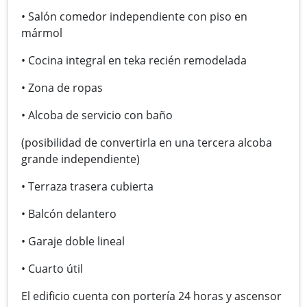
• Salón comedor independiente con piso en
mármol
• Cocina integral en teka recién remodelada
• Zona de ropas
• Alcoba de servicio con baño
(posibilidad de convertirla en una tercera alcoba
grande independiente)
• Terraza trasera cubierta
• Balcón delantero
• Garaje doble lineal
• Cuarto útil
El edificio cuenta con portería 24 horas y ascensor