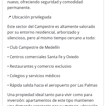
nuevo, ofreciendo seguridad y comodidad
permanente.
📍 Ubicación privilegiada
Este sector del Campestre es altamente valorado
por su entorno residencial, arborizado y
silencioso, pero al mismo tiempo cercano a todo:
• Club Campestre de Medellín
• Centros comerciales Santa Fe y Oviedo
• Restaurantes y comercio exclusivo
• Colegios y servicios médicos
• Rápida salida hacia el aeropuerto por Las Palmas
Una propiedad ideal tanto para vivir como para
inversión: apartamentos de este tipo mantienen
una demanda constante por su metraje, ubicación