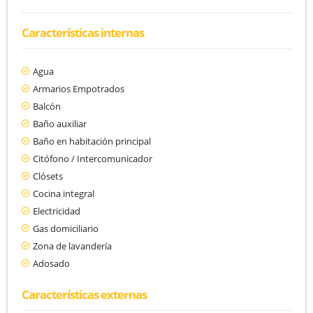
Características internas
Agua
Armarios Empotrados
Balcón
Baño auxiliar
Baño en habitación principal
Citófono / Intercomunicador
Clósets
Cocina integral
Electricidad
Gas domiciliario
Zona de lavandería
Adosado
Características externas