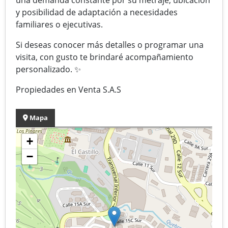
y posibilidad de adaptación a necesidades
familiares o ejecutivas.
Si deseas conocer más detalles o programar una
visita, con gusto te brindaré acompañamiento
personalizado. ✨
Propiedades en Venta S.A.S
Mapa
+
−