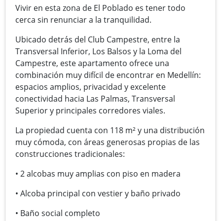
Vivir en esta zona de El Poblado es tener todo
cerca sin renunciar a la tranquilidad.
Ubicado detrás del Club Campestre, entre la
Transversal Inferior, Los Balsos y la Loma del
Campestre, este apartamento ofrece una
combinación muy difícil de encontrar en Medellín:
espacios amplios, privacidad y excelente
conectividad hacia Las Palmas, Transversal
Superior y principales corredores viales.
La propiedad cuenta con 118 m² y una distribución
muy cómoda, con áreas generosas propias de las
construcciones tradicionales:
• 2 alcobas muy amplias con piso en madera
• Alcoba principal con vestier y baño privado
• Baño social completo