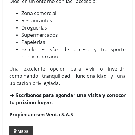
Dios, en un entorno con fácil acceso a:
Zona comercial
Restaurantes
Droguerías
Supermercados
Papelerías
Excelentes vías de acceso y transporte
público cercano
Una excelente opción para vivir o invertir,
combinando tranquilidad, funcionalidad y una
ubicación privilegiada.
📲
Escríbenos para agendar una visita y conocer
tu próximo hogar.
Propiedadesen Venta S.A.S
Mapa