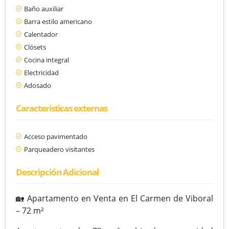
Baño auxiliar
Barra estilo americano
Calentador
Clósets
Cocina integral
Electricidad
Adosado
Características externas
Acceso pavimentado
Parqueadero visitantes
Descripción Adicional
🏡 Apartamento en Venta en El Carmen de Viboral
– 72 m²