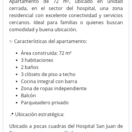
Apartamento de 72 m², ubicado en unidad
cerrada, en el sector del hospital, una zona
residencial con excelente conectividad y servicios
cercanos. Ideal para familias o quienes buscan
comodidad y buena ubicación.
✨ Características del apartamento:
Área construida: 72 m²
3 habitaciones
2 baños
3 clósets de piso a techo
Cocina integral con barra
Zona de ropas independiente
Balcón
Parqueadero privado
📍 Ubicación estratégica:
Ubicado a pocas cuadras del Hospital San Juan de