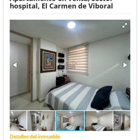
hospital, El Carmen de Viboral
Detalles del inmueble