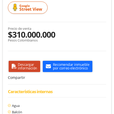
Google
Street View
Precio de venta
$310.000.000
Pesos Colombianos
Descargar
Recomendar inmueble
información
por correo electrónico
Compartir
Características internas
Agua
Balcón