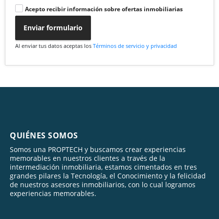
Acepto recibir información sobre ofertas inmobiliarias
Enviar formulario
Al enviar tus datos aceptas los
Términos de servicio y privacidad
QUIÉNES SOMOS
Somos una PROPTECH y buscamos crear experiencias
memorables en nuestros clientes a través de la
intermediación inmobiliaria, estamos cimentados en tres
grandes pilares la Tecnología, el Conocimiento y la felicidad
de nuestros asesores inmobiliarios, con lo cual logramos
experiencias memorables.