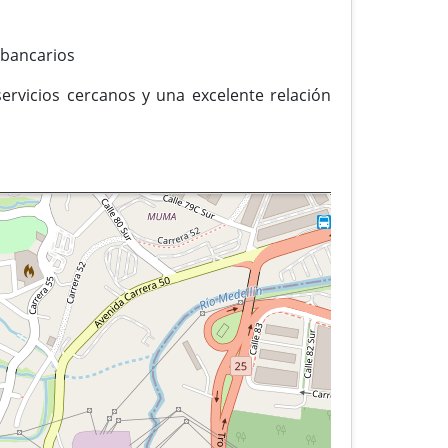
s bancarios
servicios cercanos y una excelente relación