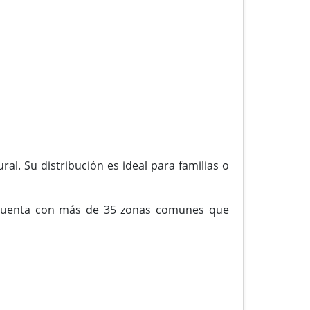
ral. Su distribución es ideal para familias o
, cuenta con más de 35 zonas comunes que