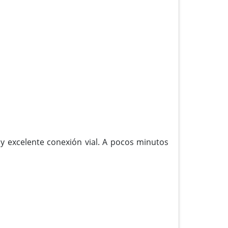
a y excelente conexión vial. A pocos minutos