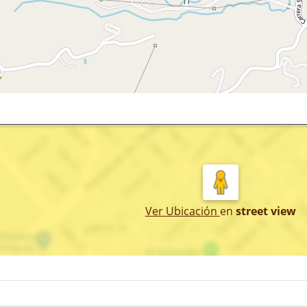
Ver Ubicación
en
street view