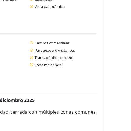
Vista panorámica
Centros comerciales
Parqueadero visitantes
Trans. público cercano
Zona residencial
 diciembre 2025
idad cerrada con múltiples zonas comunes.