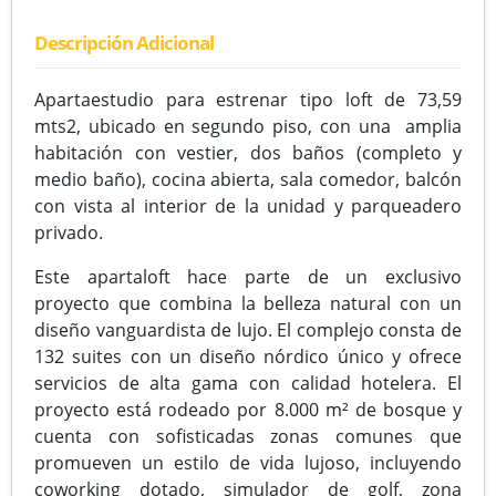
Descripción Adicional
Apartaestudio para estrenar tipo loft de 73,59
mts2, ubicado en segundo piso, con una amplia
habitación con vestier, dos baños (completo y
medio baño), cocina abierta, sala comedor, balcón
con vista al interior de la unidad y parqueadero
privado.
Este apartaloft hace parte de un exclusivo
proyecto que combina la belleza natural con un
diseño vanguardista de lujo. El complejo consta de
132 suites con un diseño nórdico único y ofrece
servicios de alta gama con calidad hotelera. El
proyecto está rodeado por 8.000 m² de bosque y
cuenta con sofisticadas zonas comunes que
promueven un estilo de vida lujoso, incluyendo
coworking dotado, simulador de golf, zona