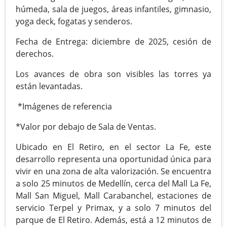
húmeda, sala de juegos, áreas infantiles, gimnasio,
yoga deck, fogatas y senderos.
Fecha de Entrega: diciembre de 2025, cesión de
derechos.
Los avances de obra son visibles las torres ya
están levantadas.
*Imágenes de referencia
*Valor por debajo de Sala de Ventas.
Ubicado en El Retiro, en el sector La Fe, este
desarrollo representa una oportunidad única para
vivir en una zona de alta valorización. Se encuentra
a solo 25 minutos de Medellín, cerca del Mall La Fe,
Mall San Miguel, Mall Carabanchel, estaciones de
servicio Terpel y Primax, y a solo 7 minutos del
parque de El Retiro. Además, está a 12 minutos de