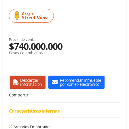
Google
Street View
Precio de venta
$740.000.000
Pesos Colombianos
Descargar
Recomendar inmueble
información
por correo electrónico
Compartir
Características internas
Armarios Empotrados