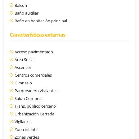
Balcón
Baño auxiliar
Baño en habitación principal
Características externas
Acceso pavimentado
Área Social
Ascensor
Centros comerciales
Gimnasio
Parqueadero visitantes
Salón Comunal
Trans. público cercano
Urbanización Cerrada
Vigilancia
Zona infantil
Zonas verdes