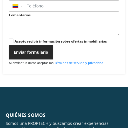
▼
Comentarios
Acepto recibir información sobre ofertas inmobiliarias
Enviar formulario
Al enviar tus datos aceptas los
Términos de servicio y privacidad
QUIÉNES SOMOS
Somos una PROPTECH y buscamos crear experiencias