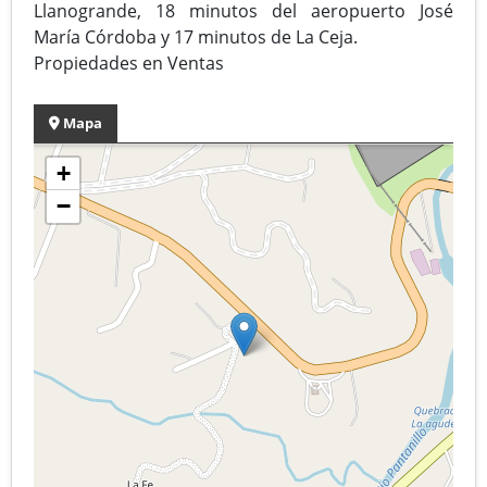
Llanogrande, 18 minutos del aeropuerto José
María Córdoba y 17 minutos de La Ceja.
Propiedades en Ventas
Mapa
+
−