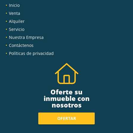
Inicio
Venta
Alquiler
Servicio
Nuestra Empresa
Contáctenos
Políticas de privacidad
Oferte su
inmueble con
nosotros
OFERTAR