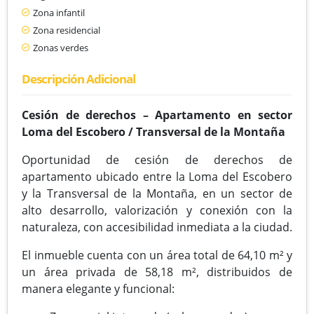
Zona infantil
Zona residencial
Zonas verdes
Descripción Adicional
Cesión de derechos – Apartamento en sector
Loma del Escobero / Transversal de la Montaña
Oportunidad de cesión de derechos de
apartamento ubicado entre la Loma del Escobero
y la Transversal de la Montaña, en un sector de
alto desarrollo, valorización y conexión con la
naturaleza, con accesibilidad inmediata a la ciudad.
El inmueble cuenta con un área total de 64,10 m² y
un área privada de 58,18 m², distribuidos de
manera elegante y funcional: