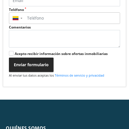
*
Teléfono
▼
Comentarios
Acepto recibir información sobre ofertas inmobiliarias
Enviar formulario
Al enviar tus datos aceptas los
Términos de servicio y privacidad
QUIÉNES SOMOS