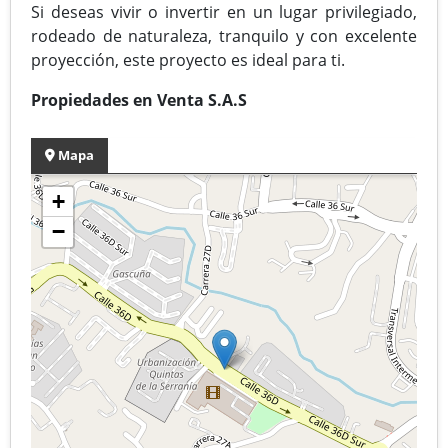
Si deseas vivir o invertir en un lugar privilegiado,
rodeado de naturaleza, tranquilo y con excelente
proyección, este proyecto es ideal para ti.
Propiedades en Venta S.A.S
Mapa
+
−