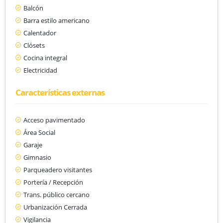
Balcón
Barra estilo americano
Calentador
Clósets
Cocina integral
Electricidad
Características externas
Acceso pavimentado
Área Social
Garaje
Gimnasio
Parqueadero visitantes
Portería / Recepción
Trans. público cercano
Urbanización Cerrada
Vigilancia