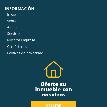
INFORMACIÓN
Inicio
Venta
Alquiler
Servicio
Nuestra Empresa
Contáctenos
Políticas de privacidad
Oferte su
inmueble con
nosotros
OFERTAR