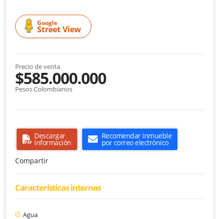
Google
Street View
Precio de venta
$585.000.000
Pesos Colombianos
Descargar
Recomendar inmueble
información
por correo electrónico
Compartir
Características internas
Agua