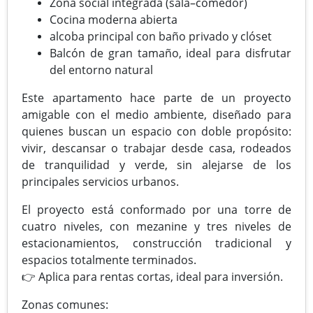
Zona social integrada (sala–comedor)
Cocina moderna abierta
alcoba principal con baño privado y clóset
Balcón de gran tamaño, ideal para disfrutar
del entorno natural
Este apartamento hace parte de un proyecto
amigable con el medio ambiente, diseñado para
quienes buscan un espacio con doble propósito:
vivir, descansar o trabajar desde casa, rodeados
de tranquilidad y verde, sin alejarse de los
principales servicios urbanos.
El proyecto está conformado por una torre de
cuatro niveles, con mezanine y tres niveles de
estacionamientos, construcción tradicional y
espacios totalmente terminados.
👉 Aplica para rentas cortas, ideal para inversión.
Zonas comunes: