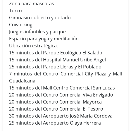
Zona para mascotas
Turco
Gimnasio cubierto y dotado
Coworking
Juegos infantiles y parque
Espacio para yoga y meditación
Ubicación estratégica:
15 minutos del Parque Ecológico El Salado
15 minutos del Hospital Manuel Uribe Ángel
25 minutos del Parque Lleras y El Poblado
7 minutos del Centro Comercial City Plaza y Mall
Guadalcanal
15 minutos del Mall Centro Comercial San Lucas
20 minutos del Centro Comercial Viva Envigado
20 minutos del Centro Comercial Mayorca
20 minutos del Centro Comercial El Tesoro
30 minutos del Aeropuerto José María Córdova
25 minutos del Aeropuerto Olaya Herrera