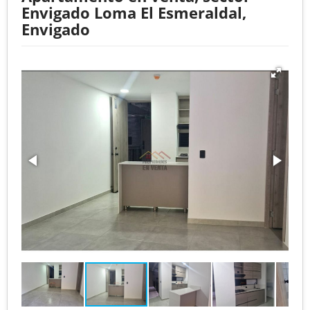
Envigado Loma El Esmeraldal,
Envigado