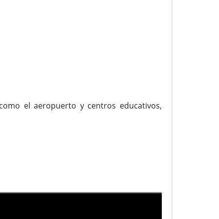
 como el aeropuerto y centros educativos,