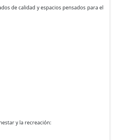
ados de calidad y espacios pensados para el
estar y la recreación: