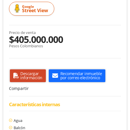
Google
Street View
Precio de venta
$405.000.000
Pesos Colombianos
Descargar
Recomendar inmueble
información
por correo electrónico
Compartir
Características internas
Agua
Balcón