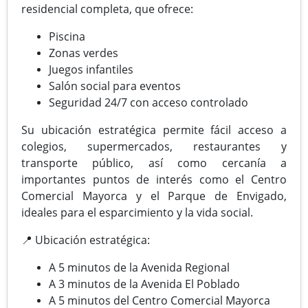
residencial completa, que ofrece:
Piscina
Zonas verdes
Juegos infantiles
Salón social para eventos
Seguridad 24/7 con acceso controlado
Su ubicación estratégica permite fácil acceso a
colegios, supermercados, restaurantes y
transporte público, así como cercanía a
importantes puntos de interés como el Centro
Comercial Mayorca y el Parque de Envigado,
ideales para el esparcimiento y la vida social.
📍 Ubicación estratégica:
A 5 minutos de la Avenida Regional
A 3 minutos de la Avenida El Poblado
A 5 minutos del Centro Comercial Mayorca