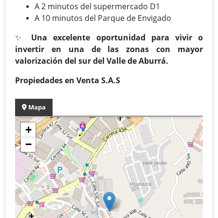
A 2 minutos del supermercado D1
A 10 minutos del Parque de Envigado
✨
Una excelente oportunidad para vivir o
invertir en una de las zonas con mayor
valorización del sur del Valle de Aburrá.
Propiedades en Venta S.A.S
Mapa
+
−