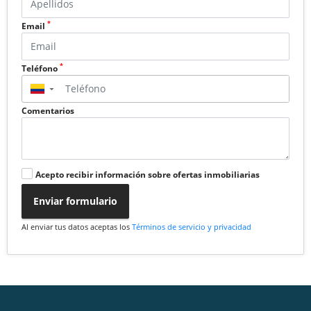
*
Email
*
Teléfono
▼
Comentarios
Acepto recibir información sobre ofertas inmobiliarias
Enviar formulario
Al enviar tus datos aceptas los
Términos de servicio y privacidad