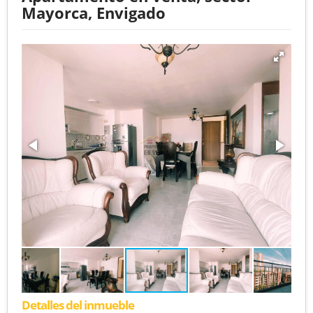
Mayorca, Envigado
Detalles del inmueble