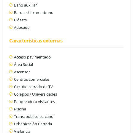
Baño auxiliar
Barra estilo americano
Clósets
Adosado
Características externas
Acceso pavimentado
Área Social
Ascensor
Centros comerciales
Circuito cerrado de TV
Colegios / Universidades
Parqueadero visitantes
Piscina
Trans. público cercano
Urbanización Cerrada
Vigilancia