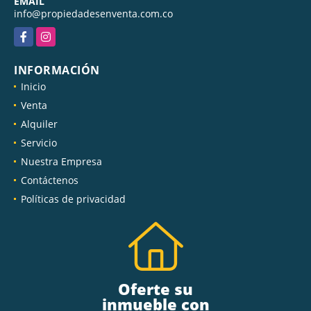
EMAIL
info@propiedadesenventa.com.co
Facebook
Instagram
INFORMACIÓN
Inicio
Venta
Alquiler
Servicio
Nuestra Empresa
Contáctenos
Políticas de privacidad
Oferte su
inmueble con