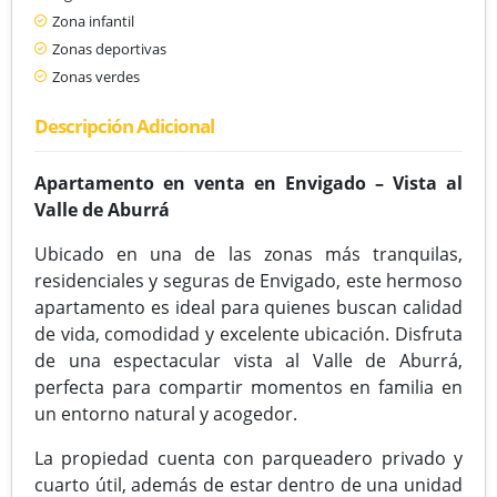
Zona infantil
Zonas deportivas
Zonas verdes
Descripción Adicional
Apartamento en venta en Envigado – Vista al
Valle de Aburrá
Ubicado en una de las zonas más tranquilas,
residenciales y seguras de Envigado, este hermoso
apartamento es ideal para quienes buscan calidad
de vida, comodidad y excelente ubicación. Disfruta
de una espectacular vista al Valle de Aburrá,
perfecta para compartir momentos en familia en
un entorno natural y acogedor.
La propiedad cuenta con parqueadero privado y
cuarto útil, además de estar dentro de una unidad