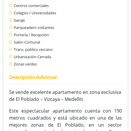
Centros comerciales
Colegios / Universidades
Garaje
Parqueadero visitantes
Portería / Recepción
Salón Comunal
Trans. público cercano
Urbanización Cerrada
Zonas verdes
Descripción Adicional
Se vende excelente apartamento en zona exclusiva
de El Poblado – Vizcaya – Medellín
Este espectacular apartamento cuenta con 190
metros cuadrados y está ubicado en una de las
mejores zonas de El Poblado, en un sector