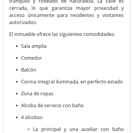
tranquilo y rodeado de naturaleza. La calle es
cerrada, lo que garantiza mayor privacidad y
acceso únicamente para residentes y visitantes
autorizados.
El inmueble ofrece las siguientes comodidades:
Sala amplia
Comedor
Balcón
Cocina integral iluminada, en perfecto estado
Zona de ropas
Alcoba de servicio con baño
4 alcobas:
La principal y una auxiliar con baño