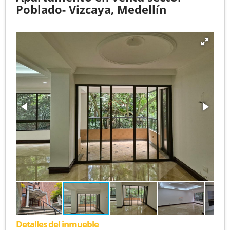
Poblado- Vizcaya, Medellín
Detalles del inmueble