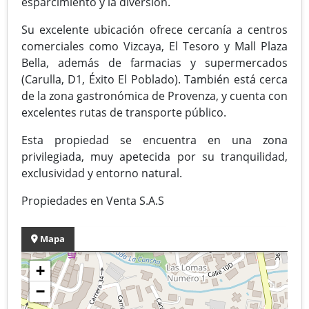
esparcimiento y la diversión.
Su excelente ubicación ofrece cercanía a centros
comerciales como Vizcaya, El Tesoro y Mall Plaza
Bella, además de farmacias y supermercados
(Carulla, D1, Éxito El Poblado). También está cerca
de la zona gastronómica de Provenza, y cuenta con
excelentes rutas de transporte público.
Esta propiedad se encuentra en una zona
privilegiada, muy apetecida por su tranquilidad,
exclusividad y entorno natural.
Propiedades en Venta S.A.S
Mapa
+
−