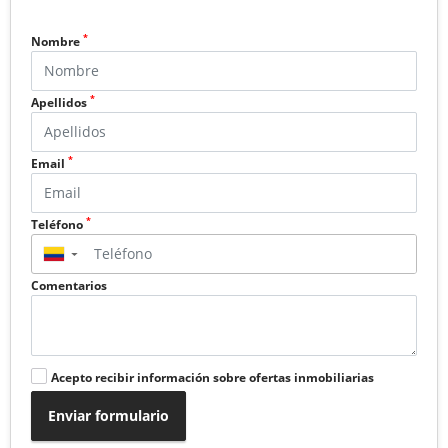
*
Nombre
*
Apellidos
*
Email
*
Teléfono
▼
Comentarios
Acepto recibir información sobre ofertas inmobiliarias
Enviar formulario