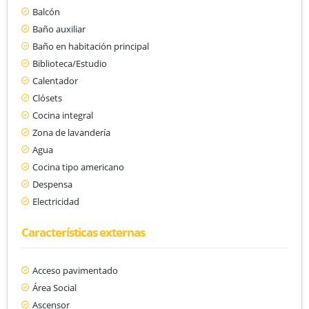
Balcón
Baño auxiliar
Baño en habitación principal
Biblioteca/Estudio
Calentador
Clósets
Cocina integral
Zona de lavandería
Agua
Cocina tipo americano
Despensa
Electricidad
Características externas
Acceso pavimentado
Área Social
Ascensor