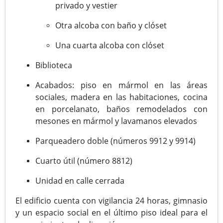
privado y vestier
Otra alcoba con baño y clóset
Una cuarta alcoba con clóset
Biblioteca
Acabados: piso en mármol en las áreas
sociales, madera en las habitaciones, cocina
en porcelanato, baños remodelados con
mesones en mármol y lavamanos elevados
Parqueadero doble (números 9912 y 9914)
Cuarto útil (número 8812)
Unidad en calle cerrada
El edificio cuenta con vigilancia 24 horas, gimnasio
y un espacio social en el último piso ideal para el