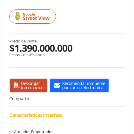
Google
Street View
Precio de venta
$1.390.000.000
Pesos Colombianos
Descargar
Recomendar inmueble
información
por correo electrónico
Compartir
Características internas
Armarios Empotrados