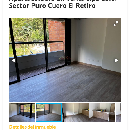
Sector Puro Cuero El Retiro
Detalles del inmueble