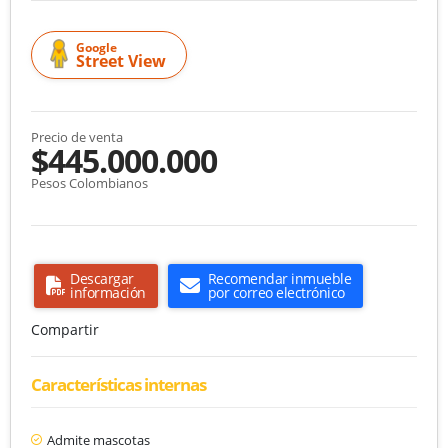
Google
Street View
Precio de venta
$445.000.000
Pesos Colombianos
Descargar
Recomendar inmueble
información
por correo electrónico
Compartir
Características internas
Admite mascotas