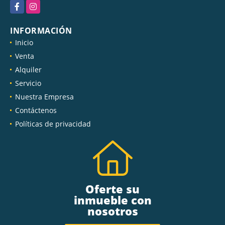
Facebook
Instagram
INFORMACIÓN
Inicio
Venta
Alquiler
Servicio
Nuestra Empresa
Contáctenos
Políticas de privacidad
Oferte su
inmueble con
nosotros