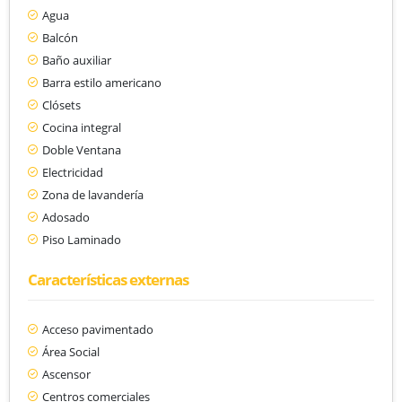
Agua
Balcón
Baño auxiliar
Barra estilo americano
Clósets
Cocina integral
Doble Ventana
Electricidad
Zona de lavandería
Adosado
Piso Laminado
Características externas
Acceso pavimentado
Área Social
Ascensor
Centros comerciales