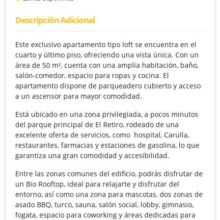
Descripción Adicional
Este exclusivo apartamento tipo loft se encuentra en el
cuarto y último piso, ofreciendo una vista única. Con un
área de 50 m², cuenta con una amplia habitación, baño,
salón-comedor, espacio para ropas y cocina. El
apartamento dispone de parqueadero cubierto y acceso
a un ascensor para mayor comodidad.
Está ubicado en una zona privilegiada, a pocos minutos
del parque principal de El Retiro, rodeado de una
excelente oferta de servicios, como hospital, Carulla,
restaurantes, farmacias y estaciones de gasolina, lo que
garantiza una gran comodidad y accesibilidad.
Entre las zonas comunes del edificio, podrás disfrutar de
un Bio Rooftop, ideal para relajarte y disfrutar del
entorno, así como una zona para mascotas, dos zonas de
asado BBQ, turco, sauna, salón social, lobby, gimnasio,
fogata, espacio para coworking y áreas dedicadas para