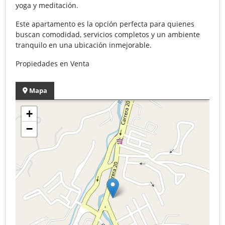
yoga y meditación.
Este apartamento es la opción perfecta para quienes
buscan comodidad, servicios completos y un ambiente
tranquilo en una ubicación inmejorable.
Propiedades en Venta
Mapa
+
−