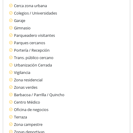
Cerca zona urbana
Colegios / Universidades
Garaje
Gimnasio
Parqueadero visitantes
Parques cercanos
Portería / Recepción
Trans. público cercano
Urbanización Cerrada
Vigilancia
Zona residencial
Zonas verdes
Barbacoa / Parrilla / Quincho
Centro Médico
Oficina de negocios
Terraza
Zona campestre
Zonas deportivas