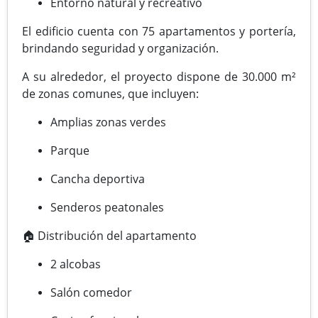
Entorno natural y recreativo
El edificio cuenta con 75 apartamentos y portería,
brindando seguridad y organización.
A su alrededor, el proyecto dispone de 30.000 m²
de zonas comunes, que incluyen:
Amplias zonas verdes
Parque
Cancha deportiva
Senderos peatonales
🏠 Distribución del apartamento
2 alcobas
Salón comedor