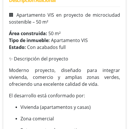
Descripción Adicional
🏢 Apartamento VIS en proyecto de microciudad
sostenible – 50 m²
Área construida:
50 m²
Tipo de inmueble:
Apartamento VIS
Estado:
Con acabados full
✨ Descripción del proyecto
Moderno proyecto, diseñado para integrar
vivienda, comercio y amplias zonas verdes,
ofreciendo una excelente calidad de vida.
El desarrollo está conformado por:
Vivienda (apartamentos y casas)
Zona comercial