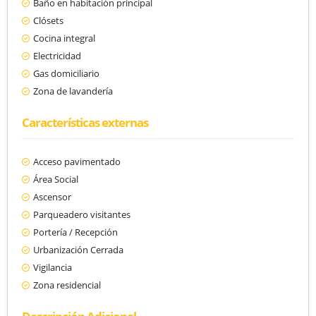
Baño en habitación principal
Clósets
Cocina integral
Electricidad
Gas domiciliario
Zona de lavandería
Características externas
Acceso pavimentado
Área Social
Ascensor
Parqueadero visitantes
Portería / Recepción
Urbanización Cerrada
Vigilancia
Zona residencial