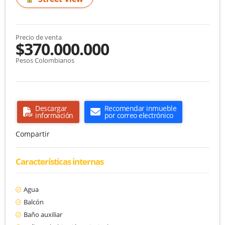
Precio de venta
$370.000.000
Pesos Colombianos
Descargar
Recomendar inmueble
información
por correo electrónico
Compartir
Características internas
Agua
Balcón
Baño auxiliar