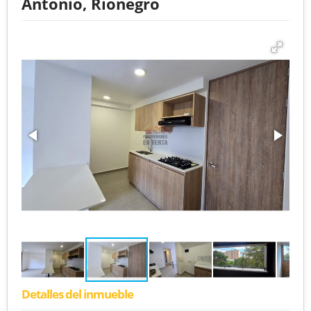
Antonio, Rionegro
Detalles del inmueble