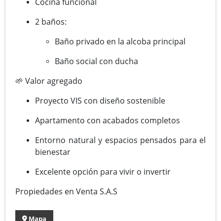
Cocina funcional
2 baños:
Baño privado en la alcoba principal
Baño social con ducha
🌱 Valor agregado
Proyecto VIS con diseño sostenible
Apartamento con acabados completos
Entorno natural y espacios pensados para el
bienestar
Excelente opción para vivir o invertir
Propiedades en Venta S.A.S
Mapa