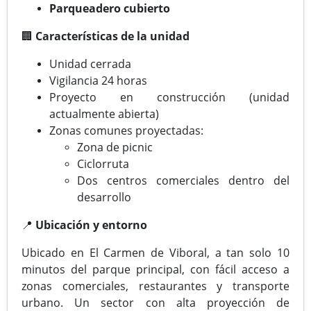
Parqueadero cubierto
🏢
Características de la unidad
Unidad cerrada
Vigilancia 24 horas
Proyecto en construcción (unidad
actualmente abierta)
Zonas comunes proyectadas:
Zona de picnic
Ciclorruta
Dos centros comerciales dentro del
desarrollo
📍
Ubicación y entorno
Ubicado en El Carmen de Viboral, a tan solo 10
minutos del parque principal, con fácil acceso a
zonas comerciales, restaurantes y transporte
urbano. Un sector con alta proyección de