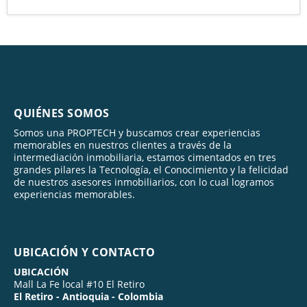
QUIÉNES SOMOS
Somos una PROPTECH y buscamos crear experiencias
memorables en nuestros clientes a través de la
intermediación inmobiliaria, estamos cimentados en tres
grandes pilares la Tecnología, el Conocimiento y la felicidad
de nuestros asesores inmobiliarios, con lo cual logramos
experiencias memorables.
UBICACIÓN Y CONTACTO
UBICACIÓN
Mall La Fe local #10 El Retiro
El Retiro - Antioquia - Colombia