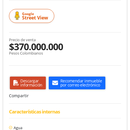
Google
Street View
Precio de venta
$370.000.000
Pesos Colombianos
Descargar
Recomendar inmueble
información
por correo electrónico
Compartir
Características internas
Agua