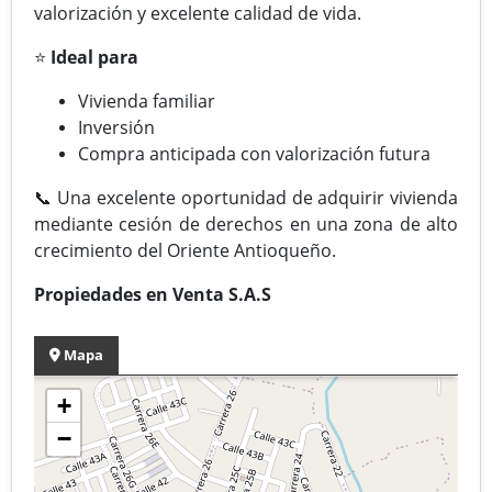
valorización y excelente calidad de vida.
⭐
Ideal para
Vivienda familiar
Inversión
Compra anticipada con valorización futura
📞 Una excelente oportunidad de adquirir vivienda
mediante cesión de derechos en una zona de alto
crecimiento del Oriente Antioqueño.
Propiedades en Venta S.A.S
Mapa
+
−