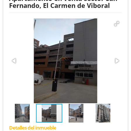
Fernando, El Carmen de Viboral
Detalles del inmueble