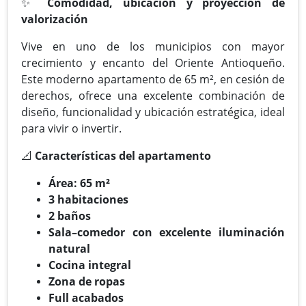
✨
Comodidad, ubicación y proyección de
valorización
Vive en uno de los municipios con mayor
crecimiento y encanto del Oriente Antioqueño.
Este moderno apartamento de 65 m², en cesión de
derechos, ofrece una excelente combinación de
diseño, funcionalidad y ubicación estratégica, ideal
para vivir o invertir.
📐
Características del apartamento
Área: 65 m²
3 habitaciones
2 baños
Sala–comedor con excelente iluminación
natural
Cocina integral
Zona de ropas
Full acabados