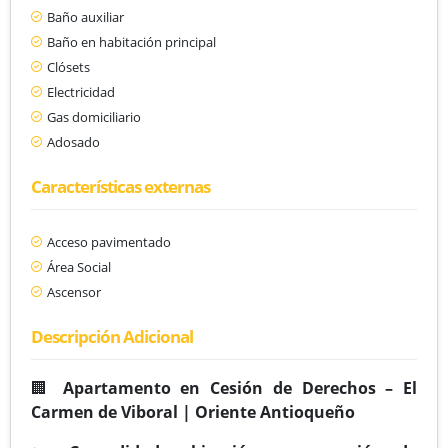
Baño auxiliar
Baño en habitación principal
Clósets
Electricidad
Gas domiciliario
Adosado
Características externas
Acceso pavimentado
Área Social
Ascensor
Descripción Adicional
🏢
Apartamento en Cesión de Derechos – El
Carmen de Viboral | Oriente Antioqueño