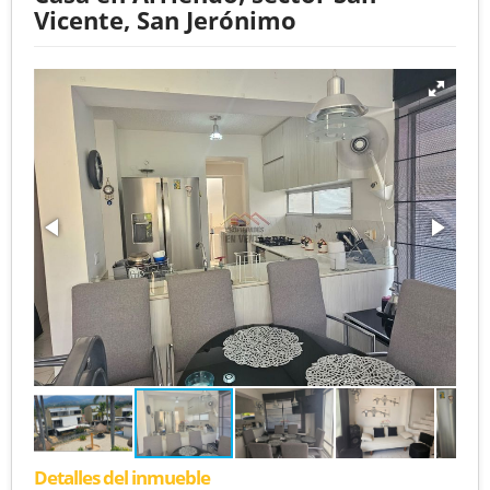
Vicente, San Jerónimo
Detalles del inmueble