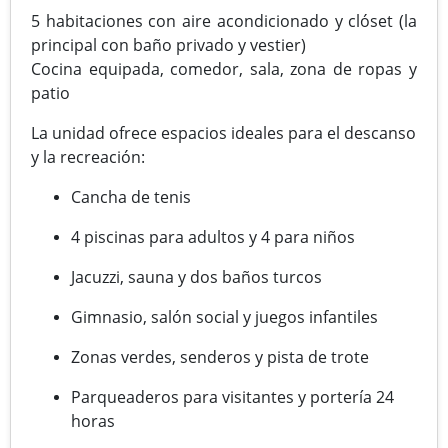
5 habitaciones con aire acondicionado y clóset (la
principal con baño privado y vestier)
Cocina equipada, comedor, sala, zona de ropas y
patio
La unidad ofrece espacios ideales para el descanso
y la recreación:
Cancha de tenis
4 piscinas para adultos y 4 para niños
Jacuzzi, sauna y dos baños turcos
Gimnasio, salón social y juegos infantiles
Zonas verdes, senderos y pista de trote
Parqueaderos para visitantes y portería 24
horas