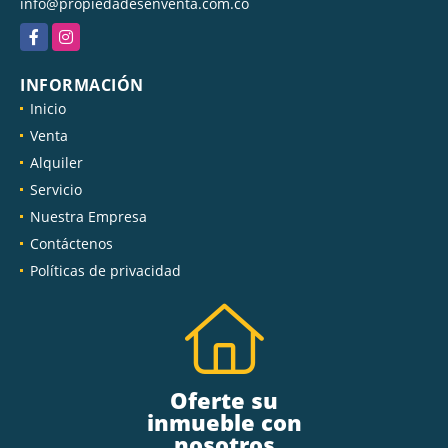
info@propiedadesenventa.com.co
Facebook
Instagram
INFORMACIÓN
Inicio
Venta
Alquiler
Servicio
Nuestra Empresa
Contáctenos
Políticas de privacidad
Oferte su
inmueble con
nosotros