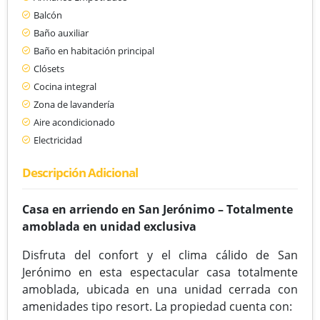
Balcón
Baño auxiliar
Baño en habitación principal
Clósets
Cocina integral
Zona de lavandería
Aire acondicionado
Electricidad
Descripción Adicional
Casa en arriendo en San Jerónimo – Totalmente
amoblada en unidad exclusiva
Disfruta del confort y el clima cálido de San
Jerónimo en esta espectacular casa totalmente
amoblada, ubicada en una unidad cerrada con
amenidades tipo resort. La propiedad cuenta con: