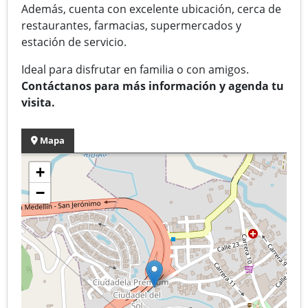
Además, cuenta con excelente ubicación, cerca de
restaurantes, farmacias, supermercados y
estación de servicio.
Ideal para disfrutar en familia o con amigos.
Contáctanos para más información y agenda tu
visita.
Mapa
+
−