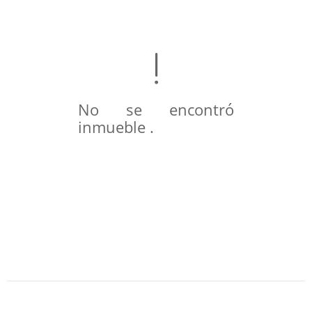
No se encontró
inmueble .