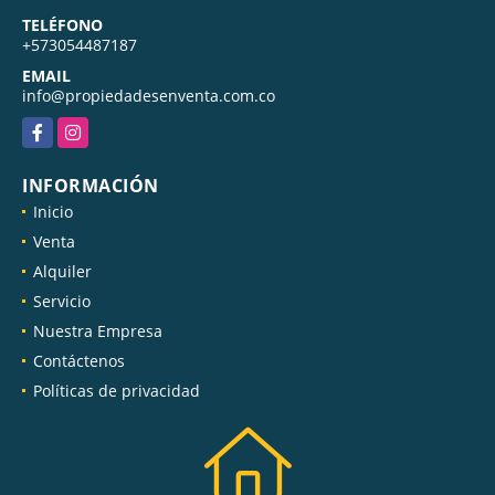
TELÉFONO
+573054487187
EMAIL
info@propiedadesenventa.com.co
Facebook
Instagram
INFORMACIÓN
Inicio
Venta
Alquiler
Servicio
Nuestra Empresa
Contáctenos
Políticas de privacidad