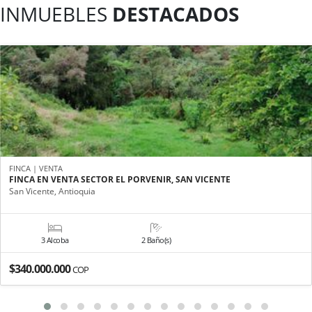
INMUEBLES
DESTACADOS
FINCA | VENTA
FINCA EN VENTA SECTOR EL PORVENIR, SAN VICENTE
San Vicente, Antioquia
3 Alcoba
2 Baño(s)
$340.000.000
COP