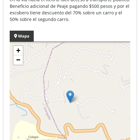
Beneficio adicional de Peaje pagando $500 pesos y por el
escobero tiene descuento del 70% sobre un carro y el
50% sobre el segundo carro.
Mapa
+
−