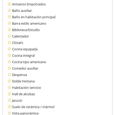
Armarios Empotrados
Baño auxiliar
Baño en habitación principal
Barra estilo americano
Biblioteca/Estudio
Calentador
Clósets
Cocina equipada
Cocina integral
Cocina tipo americano
Comedor auxiliar
Despensa
Doble Ventana
Habitación servicio
Hall de alcobas
Jacuzzi
Suelo de cerámica / mármol
Vista panorámica