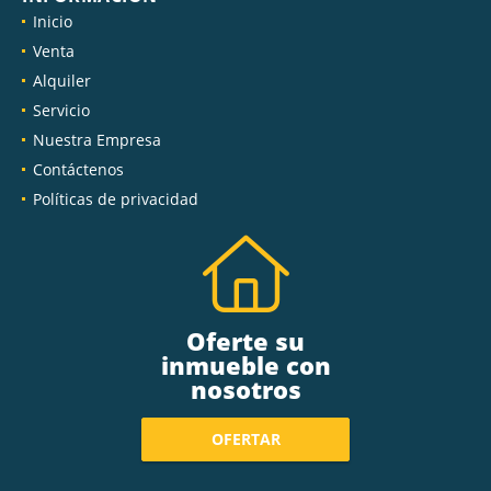
Inicio
Venta
Alquiler
Servicio
Nuestra Empresa
Contáctenos
Políticas de privacidad
Oferte su
inmueble con
nosotros
OFERTAR