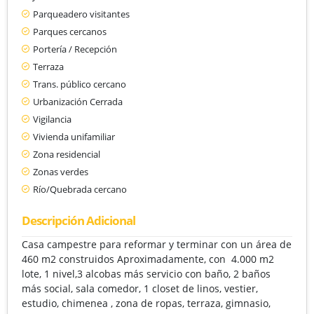
Parqueadero visitantes
Parques cercanos
Portería / Recepción
Terraza
Trans. público cercano
Urbanización Cerrada
Vigilancia
Vivienda unifamiliar
Zona residencial
Zonas verdes
Río/Quebrada cercano
Descripción Adicional
Casa campestre para reformar y terminar con un área de
460 m2 construidos Aproximadamente, con 4.000 m2
lote, 1 nivel,3 alcobas más servicio con baño, 2 baños
más social, sala comedor, 1 closet de linos, vestier,
estudio, chimenea , zona de ropas, terraza, gimnasio,