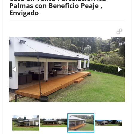
Palmas con Beneficio Peaje ,
Envigado