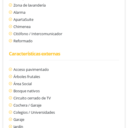
Zona de lavandería
Alarma
ApartaSuite
Chimenea
Citófono / Intercomunicador
Reformado
Características externas
Acceso pavimentado
Árboles frutales
Área Social
Bosque nativos
Circuito cerrado de TV
Cochera / Garaje
Colegios / Universidades
Garaje
Jardín