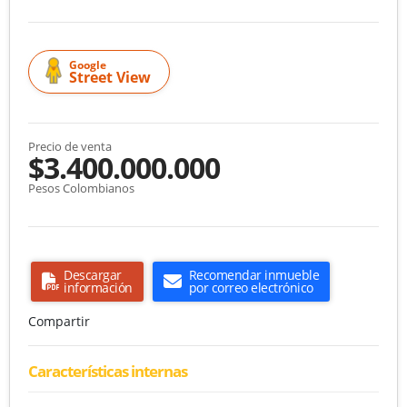
Google
Street View
Precio de venta
$3.400.000.000
Pesos Colombianos
Descargar
Recomendar inmueble
información
por correo electrónico
Compartir
Características internas