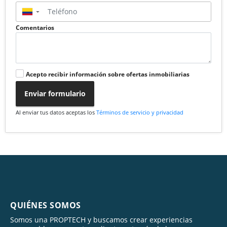
▼
Comentarios
Acepto recibir información sobre ofertas inmobiliarias
Enviar formulario
Al enviar tus datos aceptas los
Términos de servicio y privacidad
QUIÉNES SOMOS
Somos una PROPTECH y buscamos crear experiencias