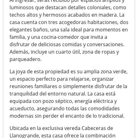
luminosos que destacan detalles coloniales, como
techos altos y hermosos acabados en madera. La
casa cuenta con tres acogedoras habitaciones, dos
elegantes baños, una sala ideal para momentos en
familia, y una cocina-comedor que invita a
disfrutar de deliciosas comidas y conversaciones.
Además, incluye un cuarto útil, zona de ropas y
parqueadero.
La joya de esta propiedad es su amplia zona verde,
un espacio perfecto para relajarse, organizar
reuniones familiares o simplemente disfrutar de la
tranquilidad del entorno natural. La casa está
equipada con pozo séptico, energía eléctrica y
acueducto, asegurando todas las comodidades
modernas sin perder el encanto de lo tradicional.
Ubicada en la exclusiva vereda Cabeceras de
Llanogrande, esta casa ofrece la combinación