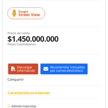
Google
Street View
Precio de venta
$1.450.000.000
Pesos Colombianos
Descargar
Recomendar inmueble
información
por correo electrónico
Compartir
Características internas
Admite mascotas