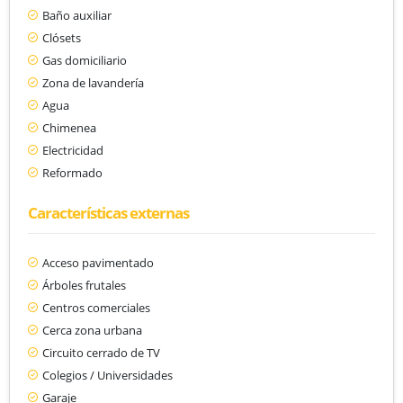
Baño auxiliar
Clósets
Gas domiciliario
Zona de lavandería
Agua
Chimenea
Electricidad
Reformado
Características externas
Acceso pavimentado
Árboles frutales
Centros comerciales
Cerca zona urbana
Circuito cerrado de TV
Colegios / Universidades
Garaje