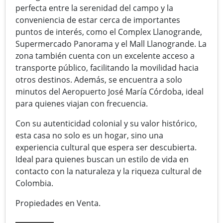
perfecta entre la serenidad del campo y la
conveniencia de estar cerca de importantes
puntos de interés, como el Complex Llanogrande,
Supermercado Panorama y el Mall Llanogrande. La
zona también cuenta con un excelente acceso a
transporte público, facilitando la movilidad hacia
otros destinos. Además, se encuentra a solo
minutos del Aeropuerto José María Córdoba, ideal
para quienes viajan con frecuencia.
Con su autenticidad colonial y su valor histórico,
esta casa no solo es un hogar, sino una
experiencia cultural que espera ser descubierta.
Ideal para quienes buscan un estilo de vida en
contacto con la naturaleza y la riqueza cultural de
Colombia.
Propiedades en Venta.