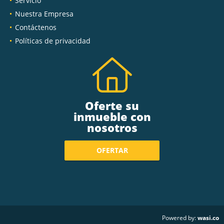
Servicio
Nuestra Empresa
Contáctenos
Políticas de privacidad
Oferte su
inmueble con
nosotros
OFERTAR
wasi.co
Powered by: