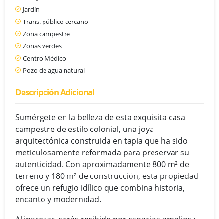
Jardín
Trans. público cercano
Zona campestre
Zonas verdes
Centro Médico
Pozo de agua natural
Descripción Adicional
Sumérgete en la belleza de esta exquisita casa
campestre de estilo colonial, una joya
arquitectónica construida en tapia que ha sido
meticulosamente reformada para preservar su
autenticidad. Con aproximadamente 800 m² de
terreno y 180 m² de construcción, esta propiedad
ofrece un refugio idílico que combina historia,
encanto y modernidad.
Al ingresar, serás recibido por espacios amplios y