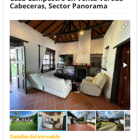
Cabeceras, Sector Panorama
Detalles del inmueble