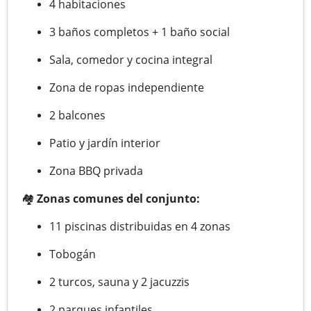
4 habitaciones
3 baños completos + 1 baño social
Sala, comedor y cocina integral
Zona de ropas independiente
2 balcones
Patio y jardín interior
Zona BBQ privada
🏘
Zonas comunes del conjunto:
11 piscinas distribuidas en 4 zonas
Tobogán
2 turcos, sauna y 2 jacuzzis
2 parques infantiles