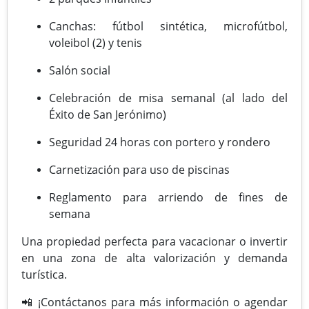
Canchas: fútbol sintética, microfútbol,
voleibol (2) y tenis
Salón social
Celebración de misa semanal (al lado del
Éxito de San Jerónimo)
Seguridad 24 horas con portero y rondero
Carnetización para uso de piscinas
Reglamento para arriendo de fines de
semana
Una propiedad perfecta para vacacionar o invertir
en una zona de alta valorización y demanda
turística.
📲 ¡Contáctanos para más información o agendar