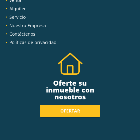
Venta
Alquiler
Servicio
Nuestra Empresa
Contáctenos
Políticas de privacidad
Oferte su
inmueble con
nosotros
OFERTAR