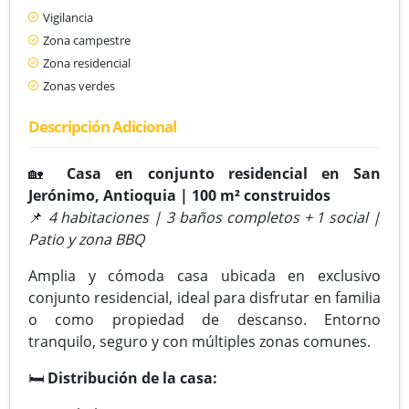
Vigilancia
Zona campestre
Zona residencial
Zonas verdes
Descripción Adicional
🏡
Casa en conjunto residencial en San
Jerónimo, Antioquia | 100 m² construidos
📌
4 habitaciones | 3 baños completos + 1 social |
Patio y zona BBQ
Amplia y cómoda casa ubicada en exclusivo
conjunto residencial, ideal para disfrutar en familia
o como propiedad de descanso. Entorno
tranquilo, seguro y con múltiples zonas comunes.
🛏
Distribución de la casa: