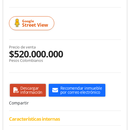
Google
Street View
Precio de venta
$520.000.000
Pesos Colombianos
Descargar
Recomendar inmueble
información
por correo electrónico
Compartir
Características internas