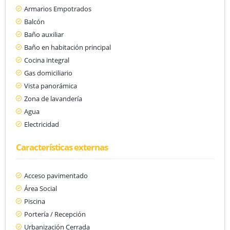
Armarios Empotrados
Balcón
Baño auxiliar
Baño en habitación principal
Cocina integral
Gas domiciliario
Vista panorámica
Zona de lavandería
Agua
Electricidad
Características externas
Acceso pavimentado
Área Social
Piscina
Portería / Recepción
Urbanización Cerrada