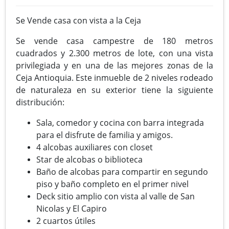
Se Vende casa con vista a la Ceja
Se vende casa campestre de 180 metros
cuadrados y 2.300 metros de lote, con una vista
privilegiada y en una de las mejores zonas de la
Ceja Antioquia. Este inmueble de 2 niveles rodeado
de naturaleza en su exterior tiene la siguiente
distribución:
Sala, comedor y cocina con barra integrada
para el disfrute de familia y amigos.
4 alcobas auxiliares con closet
Star de alcobas o biblioteca
Baño de alcobas para compartir en segundo
piso y baño completo en el primer nivel
Deck sitio amplio con vista al valle de San
Nicolas y El Capiro
2 cuartos útiles