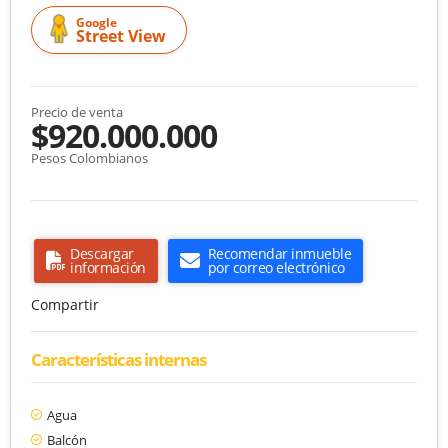
Google
Street View
Precio de venta
$920.000.000
Pesos Colombianos
Descargar
Recomendar inmueble
información
por correo electrónico
Compartir
Características internas
Agua
Balcón