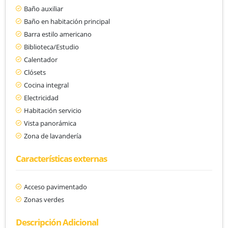
Baño auxiliar
Baño en habitación principal
Barra estilo americano
Biblioteca/Estudio
Calentador
Clósets
Cocina integral
Electricidad
Habitación servicio
Vista panorámica
Zona de lavandería
Características externas
Acceso pavimentado
Zonas verdes
Descripción Adicional