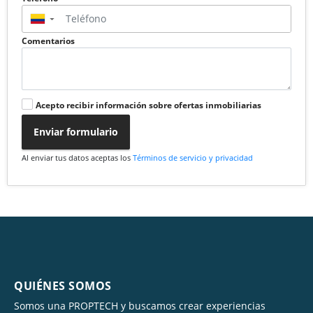
▼
Comentarios
Acepto recibir información sobre ofertas inmobiliarias
Enviar formulario
Al enviar tus datos aceptas los
Términos de servicio y privacidad
QUIÉNES SOMOS
Somos una PROPTECH y buscamos crear experiencias