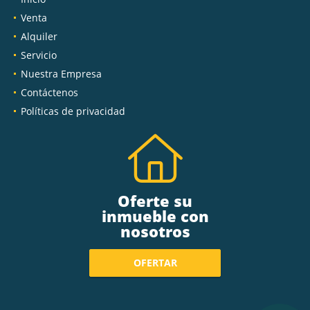
Venta
Alquiler
Servicio
Nuestra Empresa
Contáctenos
Políticas de privacidad
Oferte su
inmueble con
nosotros
OFERTAR