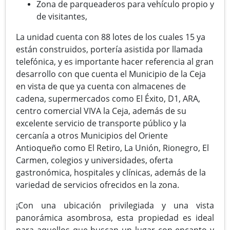
Zona de parqueaderos para vehículo propio y
de visitantes,
La unidad cuenta con 88 lotes de los cuales 15 ya
están construidos, portería asistida por llamada
telefónica, y es importante hacer referencia al gran
desarrollo con que cuenta el Municipio de la Ceja
en vista de que ya cuenta con almacenes de
cadena, supermercados como El Éxito, D1, ARA,
centro comercial VIVA la Ceja, además de su
excelente servicio de transporte público y la
cercanía a otros Municipios del Oriente
Antioqueño como El Retiro, La Unión, Rionegro, El
Carmen, colegios y universidades, oferta
gastronómica, hospitales y clínicas, además de la
variedad de servicios ofrecidos en la zona.
¡Con una ubicación privilegiada y una vista
panorámica asombrosa, esta propiedad es ideal
para aquellos que buscan un lugar con encanto y