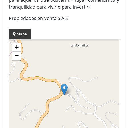
tranquilidad para vivir o para invertir!
Propiedades en Venta S.A.S
Mapa
+
−