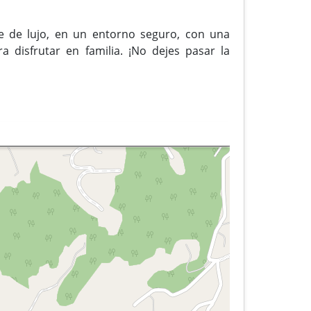
e de lujo, en un entorno seguro, con una
a disfrutar en familia. ¡No dejes pasar la