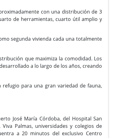
proximadamente con una distribución de 3
uarto de herramientas, cuarto útil amplio y
n como segunda vivienda cada una totalmente
istribución que maximiza la comodidad. Los
desarrollado a lo largo de los años, creando
n refugio para una gran variedad de fauna,
erto José María Córdoba, del Hospital San
, Viva Palmas, universidades y colegios de
entra a 20 minutos del exclusivo Centro