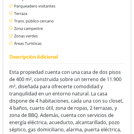
Parqueadero visitantes
Terraza
Trans. público cercano
Zona campestre
Zonas verdes
Áreas Turísticas
Descripción Adicional
Esta propiedad cuenta con una casa de dos pisos
de 400 m², construida sobre un terreno de 11.900
m², diseñada para ofrecerte comodidad y
tranquilidad en un entorno natural. La casa
dispone de 4 habitaciones, cada una con su closet,
4 baños, cuarto útil, zona de ropas, 2 terrazas, y
zona de BBQ. Además, cuenta con servicios de
energía eléctrica, acueducto, alcantarillado, pozo
séptico, gas domiciliario, alarma, puerta eléctrica,