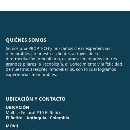
QUIÉNES SOMOS
Somos una PROPTECH y buscamos crear experiencias
memorables en nuestros clientes a través de la
intermediación inmobiliaria, estamos cimentados en tres
grandes pilares la Tecnología, el Conocimiento y la felicidad
de nuestros asesores inmobiliarios, con lo cual logramos
experiencias memorables.
UBICACIÓN Y CONTACTO
UBICACIÓN
Mall La Fe local #10 El Retiro
El Retiro - Antioquia - Colombia
MÓVIL