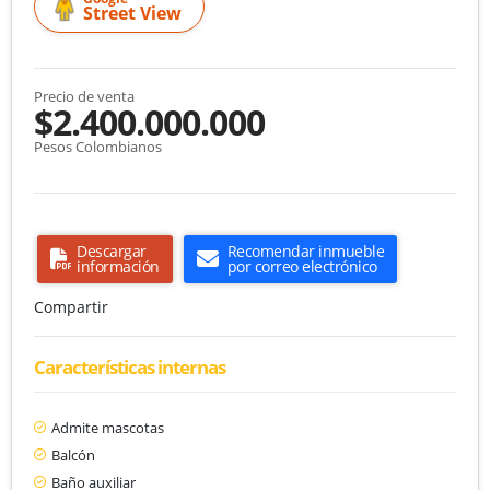
Street View
Precio de venta
$2.400.000.000
Pesos Colombianos
Descargar
Recomendar inmueble
información
por correo electrónico
Compartir
Características internas
Admite mascotas
Balcón
Baño auxiliar