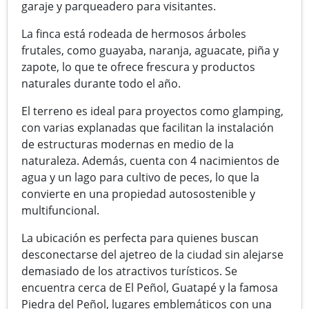
garaje y parqueadero para visitantes.
La finca está rodeada de hermosos árboles
frutales, como guayaba, naranja, aguacate, piña y
zapote, lo que te ofrece frescura y productos
naturales durante todo el año.
El terreno es ideal para proyectos como glamping,
con varias explanadas que facilitan la instalación
de estructuras modernas en medio de la
naturaleza. Además, cuenta con 4 nacimientos de
agua y un lago para cultivo de peces, lo que la
convierte en una propiedad autosostenible y
multifuncional.
La ubicación es perfecta para quienes buscan
desconectarse del ajetreo de la ciudad sin alejarse
demasiado de los atractivos turísticos. Se
encuentra cerca de El Peñol, Guatapé y la famosa
Piedra del Peñol, lugares emblemáticos con una