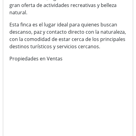
gran oferta de actividades recreativas y belleza
natural.
Esta finca es el lugar ideal para quienes buscan
descanso, paz y contacto directo con la naturaleza,
con la comodidad de estar cerca de los principales
destinos turísticos y servicios cercanos.
Propiedades en Ventas