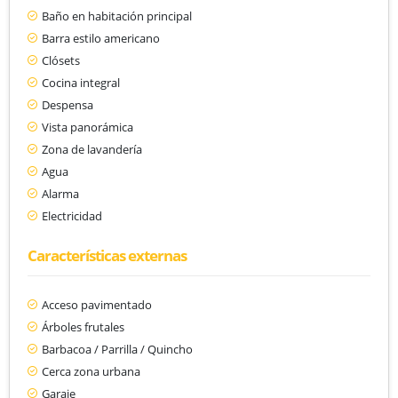
Baño en habitación principal
Barra estilo americano
Clósets
Cocina integral
Despensa
Vista panorámica
Zona de lavandería
Agua
Alarma
Electricidad
Características externas
Acceso pavimentado
Árboles frutales
Barbacoa / Parrilla / Quincho
Cerca zona urbana
Garaje