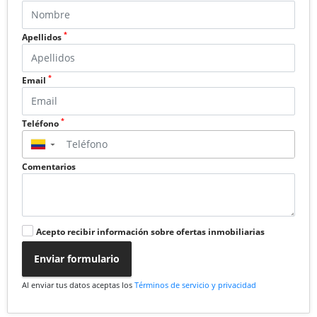
*
Apellidos
*
Email
*
Teléfono
▼
Comentarios
Acepto recibir información sobre ofertas inmobiliarias
Enviar formulario
Al enviar tus datos aceptas los
Términos de servicio y privacidad