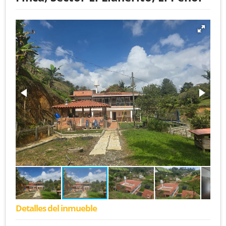
Detalles del inmueble