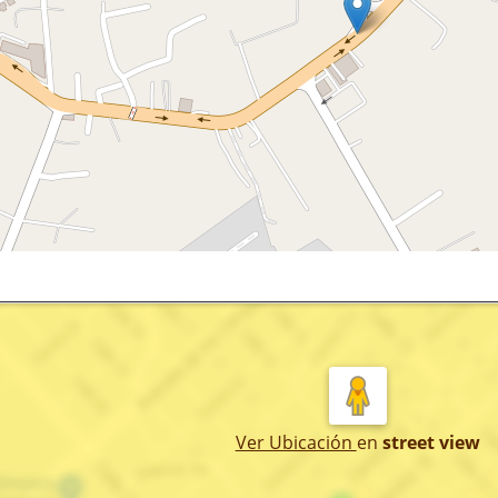
Ver Ubicación
en
street view