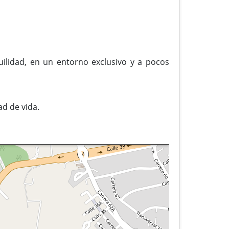
uilidad, en un entorno exclusivo y a pocos
ad de vida.