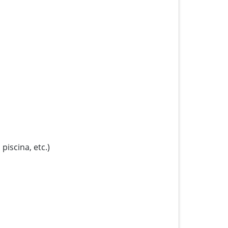
piscina, etc.)