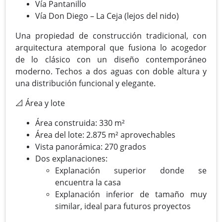
Vía Pantanillo
Vía Don Diego – La Ceja (lejos del nido)
Una propiedad de construcción tradicional, con
arquitectura atemporal que fusiona lo acogedor
de lo clásico con un diseño contemporáneo
moderno. Techos a dos aguas con doble altura y
una distribución funcional y elegante.
📐 Área y lote
Área construida: 330 m²
Área del lote: 2.875 m² aprovechables
Vista panorámica: 270 grados
Dos explanaciones:
Explanación superior donde se
encuentra la casa
Explanación inferior de tamaño muy
similar, ideal para futuros proyectos