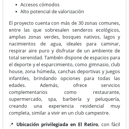
Accesos cómodos
Alto potencial de valorización
El proyecto cuenta con más de 30 zonas comunes,
entre las que sobresalen senderos ecológicos,
amplias zonas verdes, bosques nativos, lagos y
nacimientos de agua, ideales para caminar,
respirar aire puro y disfrutar de un ambiente de
total serenidad. También dispone de espacios para
el deporte y el esparcimiento, como gimnasio, club
house, zona húmeda, canchas deportivas y juegos
infantiles, brindando opciones para todas las
edades. Además, ofrece servicios
complementarios como restaurante,
supermercado, spa, barbería y peluquería,
creando una experiencia residencial muy
completa, similar a vivir en un club campestre.
📍
Ubicación privilegiada en El Retiro
, con fácil