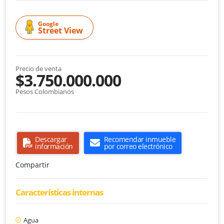
Google
Street View
Precio de venta
$3.750.000.000
Pesos Colombianos
Descargar
Recomendar inmueble
información
por correo electrónico
Compartir
Características internas
Agua