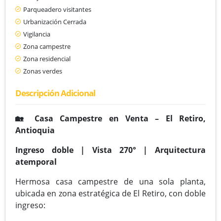
Parqueadero visitantes
Urbanización Cerrada
Vigilancia
Zona campestre
Zona residencial
Zonas verdes
Descripción Adicional
🏡 Casa Campestre en Venta – El Retiro,
Antioquia
Ingreso doble | Vista 270° | Arquitectura
atemporal
Hermosa casa campestre de una sola planta,
ubicada en zona estratégica de El Retiro, con doble
ingreso: