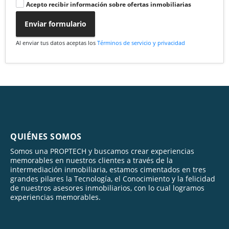
Acepto recibir información sobre ofertas inmobiliarias
Enviar formulario
Al enviar tus datos aceptas los
Términos de servicio y privacidad
QUIÉNES SOMOS
Somos una PROPTECH y buscamos crear experiencias
memorables en nuestros clientes a través de la
intermediación inmobiliaria, estamos cimentados en tres
grandes pilares la Tecnología, el Conocimiento y la felicidad
de nuestros asesores inmobiliarios, con lo cual logramos
experiencias memorables.