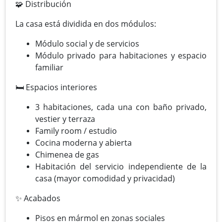
🧩 Distribución
La casa está dividida en dos módulos:
Módulo social y de servicios
Módulo privado para habitaciones y espacio
familiar
🛏 Espacios interiores
3 habitaciones, cada una con baño privado,
vestier y terraza
Family room / estudio
Cocina moderna y abierta
Chimenea de gas
Habitación del servicio independiente de la
casa (mayor comodidad y privacidad)
✨ Acabados
Pisos en mármol en zonas sociales