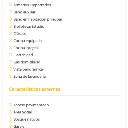
Armarios Empotrados
Baño auxiliar
Baño en habitación principal
Biblioteca/Estudio
Clósets
Cocina equipada
Cocina integral
Electricidad
Gas domiciliario
Vista panorámica
Zona de lavandería
Características externas
Acceso pavimentado
Área Social
Bosque nativos
Garaje