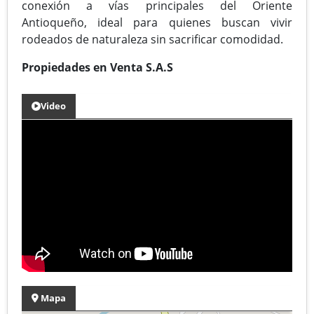
conexión a vías principales del Oriente
Antioqueño, ideal para quienes buscan vivir
rodeados de naturaleza sin sacrificar comodidad.
Propiedades en Venta S.A.S
Video
Mapa