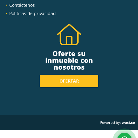
Contáctenos
Políticas de privacidad
Oferte su
inmueble con
nosotros
OFERTAR
wasi.co
Powered by: