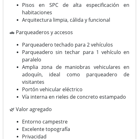
Pisos en SPC de alta especificación en
habitaciones
Arquitectura limpia, cálida y funcional
🚗 Parqueaderos y accesos
Parqueadero techado para 2 vehículos
Parqueadero sin techar para 1 vehículo en
paralelo
Amplia zona de maniobras vehiculares en
adoquín, ideal como parqueadero de
visitantes
Portón vehicular eléctrico
Vía interna en rieles de concreto estampado
🌿 Valor agregado
Entorno campestre
Excelente topografía
Privacidad