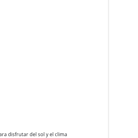
 disfrutar del sol y el clima