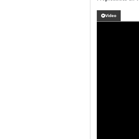
Video