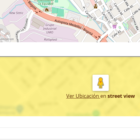
Ver Ubicación
en
street view