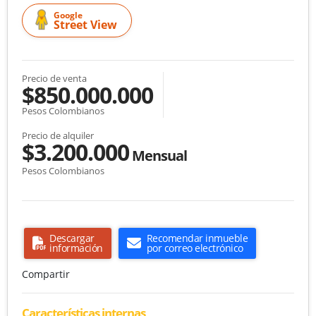
Google
Street View
Precio de venta
$850.000.000
Pesos Colombianos
Precio de alquiler
$3.200.000
Mensual
Pesos Colombianos
Descargar
Recomendar inmueble
información
por correo electrónico
Compartir
Características internas