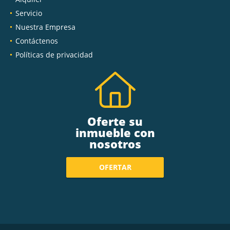
Servicio
Nuestra Empresa
Contáctenos
Políticas de privacidad
Oferte su
inmueble con
nosotros
OFERTAR