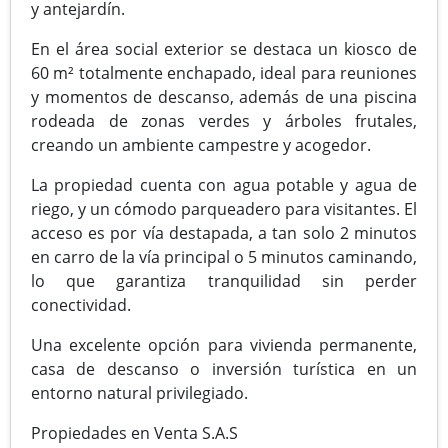
y antejardín.
En el área social exterior se destaca un kiosco de
60 m² totalmente enchapado, ideal para reuniones
y momentos de descanso, además de una piscina
rodeada de zonas verdes y árboles frutales,
creando un ambiente campestre y acogedor.
La propiedad cuenta con agua potable y agua de
riego, y un cómodo parqueadero para visitantes. El
acceso es por vía destapada, a tan solo 2 minutos
en carro de la vía principal o 5 minutos caminando,
lo que garantiza tranquilidad sin perder
conectividad.
Una excelente opción para vivienda permanente,
casa de descanso o inversión turística en un
entorno natural privilegiado.
Propiedades en Venta S.A.S