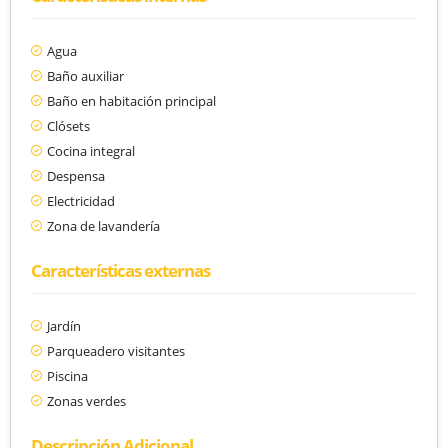
Agua
Baño auxiliar
Baño en habitación principal
Clósets
Cocina integral
Despensa
Electricidad
Zona de lavandería
Características externas
Jardín
Parqueadero visitantes
Piscina
Zonas verdes
Descripción Adicional