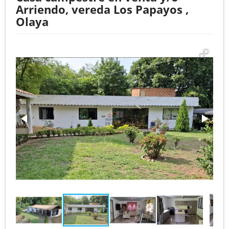
Arriendo, vereda Los Papayos ,
Olaya