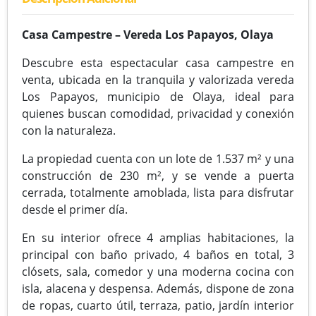
Casa Campestre – Vereda Los Papayos, Olaya
Descubre esta espectacular casa campestre en
venta, ubicada en la tranquila y valorizada vereda
Los Papayos, municipio de Olaya, ideal para
quienes buscan comodidad, privacidad y conexión
con la naturaleza.
La propiedad cuenta con un lote de 1.537 m² y una
construcción de 230 m², y se vende a puerta
cerrada, totalmente amoblada, lista para disfrutar
desde el primer día.
En su interior ofrece 4 amplias habitaciones, la
principal con baño privado, 4 baños en total, 3
clósets, sala, comedor y una moderna cocina con
isla, alacena y despensa. Además, dispone de zona
de ropas, cuarto útil, terraza, patio, jardín interior