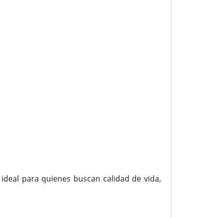
 ideal para quienes buscan calidad de vida,