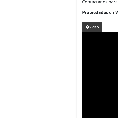
Contáctanos para 
Propiedades en 
Video