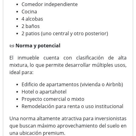
Comedor independiente
Cocina
4 alcobas
2 baños
2 patios (uno central y otro posterior)
📜
Norma y potencial
El inmueble cuenta con clasificación de alta
mixtura, lo que permite desarrollar múltiples usos,
ideal para:
Edificio de apartamentos (vivienda o Airbnb)
Hotel o apartahotel
Proyecto comercial o mixto
Remodelación para renta o uso institucional
Una norma altamente atractiva para inversionistas
que buscan máximo aprovechamiento del suelo en
una ubicación premium.