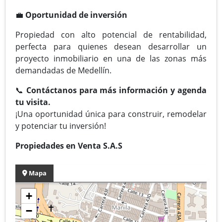
💼
Oportunidad de inversión
Propiedad con alto potencial de rentabilidad,
perfecta para quienes desean desarrollar un
proyecto inmobiliario en una de las zonas más
demandadas de Medellín.
📞
Contáctanos para más información y agenda
tu visita.
¡Una oportunidad única para construir, remodelar
y potenciar tu inversión!
Propiedades en Venta S.A.S
Mapa
+
−