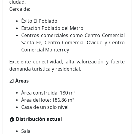
ciudad.
Cerca de:
Éxito El Poblado
Estación Poblado del Metro
Centros comerciales como Centro Comercial
Santa Fe, Centro Comercial Oviedo y Centro
Comercial Monterrey
Excelente conectividad, alta valorización y fuerte
demanda turística y residencial.
📐
Áreas
Área construida: 180 m²
Área del lote: 186,86 m²
Casa de un solo nivel
🏠
Distribución actual
Sala