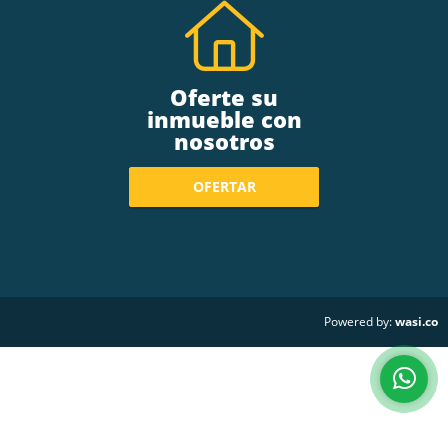
Oferte su
inmueble con
nosotros
OFERTAR
wasi.co
Powered by: