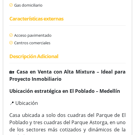
Gas domiciliario
Características externas
Acceso pavimentado
Centros comerciales
Descripción Adicional
🏡
Casa en Venta con Alta Mixtura – Ideal para
Proyecto Inmobiliario
Ubicación estratégica en El Poblado – Medellín
📍 Ubicación
Casa ubicada a solo dos cuadras del Parque de El
Poblado y tres cuadras del Parque Astorga, en uno
de los sectores más cotizados y dinámicos de la