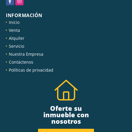
Facebook
Instagram
INFORMACIÓN
Inicio
Venta
Alquiler
Servicio
Nuestra Empresa
Contáctenos
Políticas de privacidad
Oferte su
inmueble con
nosotros