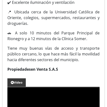
✔️ Excelente iluminación y ventilación
📍 Ubicada cerca de la Universidad Católica de
Oriente, colegios, supermercados, restaurantes y
droguerías.
🚗 A solo 10 minutos del Parque Principal de
Rionegro y a 12 minutos de la Clínica Somer.
Tiene muy buenas vías de acceso y transporte
público cercano, lo que hace más fácil la movilidad
hacia diferentes sectores del municipio.
Propiedadesen Venta S.A.S
Video