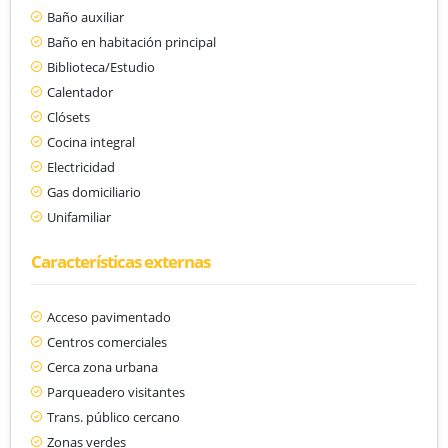
Baño auxiliar
Baño en habitación principal
Biblioteca/Estudio
Calentador
Clósets
Cocina integral
Electricidad
Gas domiciliario
Unifamiliar
Características externas
Acceso pavimentado
Centros comerciales
Cerca zona urbana
Parqueadero visitantes
Trans. público cercano
Zonas verdes