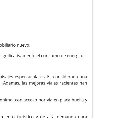
obiliario nuevo.
significativamente el consumo de energía.
aisajes espectaculares. Es considerada una
. Además, las mejoras viales recientes han
ónimo, con acceso por vía en placa huella y
imiento turístico y de alta demanda para