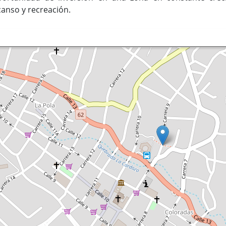
anso y recreación.