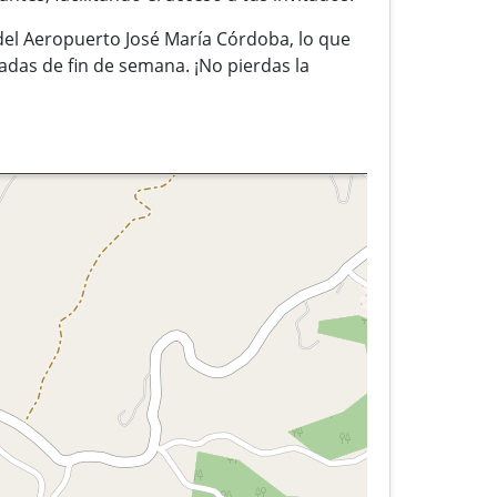
del Aeropuerto José María Córdoba, lo que
padas de fin de semana. ¡No pierdas la