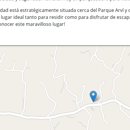
dad está estratégicamente situada cerca del Parque Arví y 
 lugar ideal tanto para residir como para disfrutar de esca
nocer este maravilloso lugar!