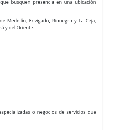
as que busquen presencia en una ubicación
de Medellín, Envigado, Rionegro y La Ceja,
á y del Oriente.
especializadas o negocios de servicios que