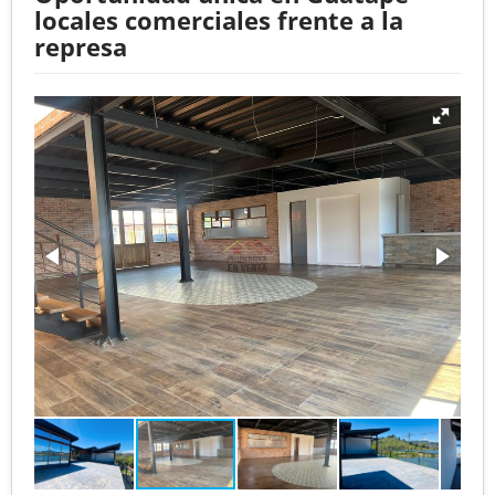
locales comerciales frente a la
represa