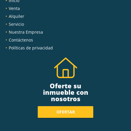
Inicio
Venta
Alquiler
Servicio
Nuestra Empresa
Contáctenos
Políticas de privacidad
Oferte su
inmueble con
nosotros
OFERTAR