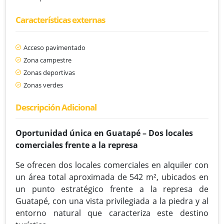
Características externas
Acceso pavimentado
Zona campestre
Zonas deportivas
Zonas verdes
Descripción Adicional
Oportunidad única en Guatapé – Dos locales
comerciales frente a la represa
Se ofrecen dos locales comerciales en alquiler con
un área total aproximada de 542 m², ubicados en
un punto estratégico frente a la represa de
Guatapé, con una vista privilegiada a la piedra y al
entorno natural que caracteriza este destino