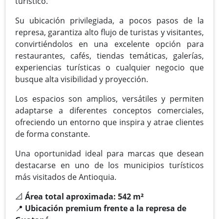
turístico.
Su ubicación privilegiada, a pocos pasos de la
represa, garantiza alto flujo de turistas y visitantes,
convirtiéndolos en una excelente opción para
restaurantes, cafés, tiendas temáticas, galerías,
experiencias turísticas o cualquier negocio que
busque alta visibilidad y proyección.
Los espacios son amplios, versátiles y permiten
adaptarse a diferentes conceptos comerciales,
ofreciendo un entorno que inspira y atrae clientes
de forma constante.
Una oportunidad ideal para marcas que desean
destacarse en uno de los municipios turísticos
más visitados de Antioquia.
📐
Área total aproximada: 542 m²
📍
Ubicación premium frente a la represa de