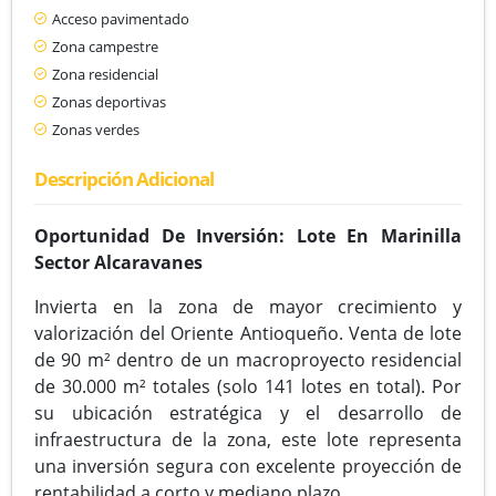
Acceso pavimentado
Zona campestre
Zona residencial
Zonas deportivas
Zonas verdes
Descripción Adicional
Oportunidad De Inversión: Lote En Marinilla
Sector Alcaravanes
Invierta en la zona de mayor crecimiento y
valorización del Oriente Antioqueño. Venta de lote
de 90 m² dentro de un macroproyecto residencial
de 30.000 m² totales (solo 141 lotes en total). Por
su ubicación estratégica y el desarrollo de
infraestructura de la zona, este lote representa
una inversión segura con excelente proyección de
rentabilidad a corto y mediano plazo.