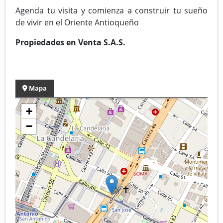
Agenda tu visita y comienza a construir tu sueño
de vivir en el Oriente Antioqueño
Propiedades en Venta S.A.S.
Mapa
+
−