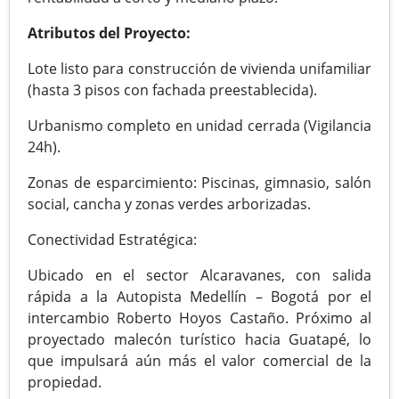
Atributos del Proyecto:
Lote listo para construcción de vivienda unifamiliar
(hasta 3 pisos con fachada preestablecida).
Urbanismo completo en unidad cerrada (Vigilancia
24h).
Zonas de esparcimiento: Piscinas, gimnasio, salón
social, cancha y zonas verdes arborizadas.
Conectividad Estratégica:
Ubicado en el sector Alcaravanes, con salida
rápida a la Autopista Medellín – Bogotá por el
intercambio Roberto Hoyos Castaño. Próximo al
proyectado malecón turístico hacia Guatapé, lo
que impulsará aún más el valor comercial de la
propiedad.