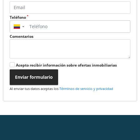
*
Teléfono
▼
Comentarios
Acepto recibir información sobre ofertas inmobiliarias
Enviar formulario
Al enviar tus datos aceptas los
Términos de servicio y privacidad