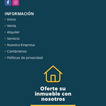
Facebook
Instagram
INFORMACIÓN
Inicio
Venta
Alquiler
Servicio
Nuestra Empresa
Contáctenos
Políticas de privacidad
Oferte su
inmueble con
nosotros