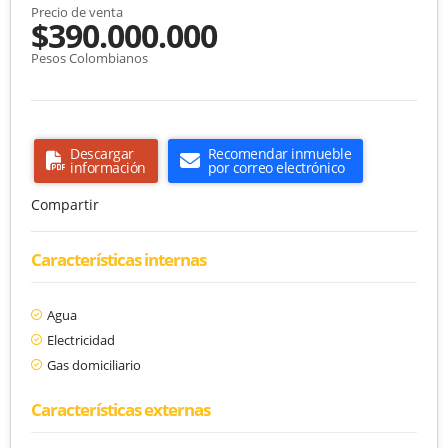
Precio de venta
$390.000.000
Pesos Colombianos
Descargar
Recomendar inmueble
información
por correo electrónico
Compartir
Características internas
Agua
Electricidad
Gas domiciliario
Características externas