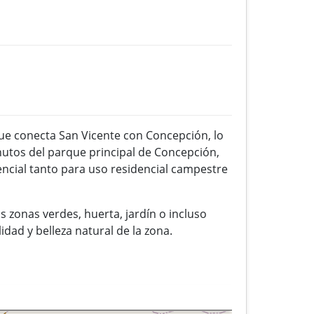
que conecta San Vicente con Concepción, lo
nutos del parque principal de Concepción,
tencial tanto para uso residencial campestre
 zonas verdes, huerta, jardín o incluso
dad y belleza natural de la zona.