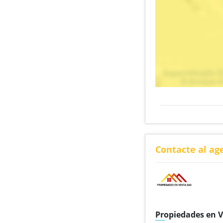
Contacte al ag
Propiedades en 