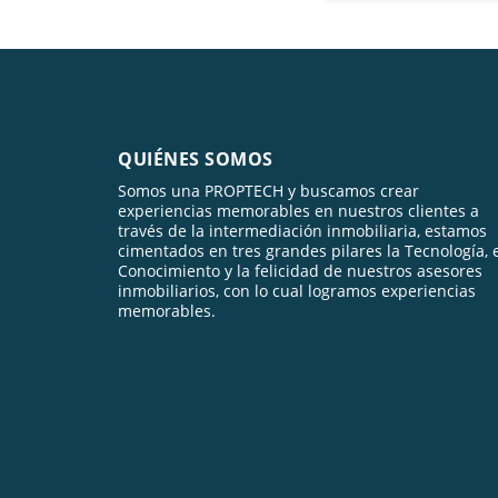
QUIÉNES SOMOS
Somos una PROPTECH y buscamos crear
experiencias memorables en nuestros clientes a
través de la intermediación inmobiliaria, estamos
cimentados en tres grandes pilares la Tecnología, 
Conocimiento y la felicidad de nuestros asesores
inmobiliarios, con lo cual logramos experiencias
memorables.