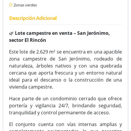
Zonas verdes
Descripción Adicional
🌿
Lote campestre en venta – San Jerónimo,
sector El Rincón
Este lote de 2.629 m² se encuentra en una apacible
zona campestre de San Jerónimo, rodeado de
naturaleza, árboles nativos y con una quebrada
cercana que aporta frescura y un entorno natural
ideal para el descanso o la construcción de una
vivienda campestre.
Hace parte de un condominio cerrado que ofrece
portería y vigilancia 24/7, brindando seguridad,
tranquilidad y control permanente de acceso.
El conjunto cuenta con vías internas amplias y