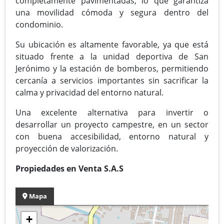
completamente pavimentadas, lo que garantiza
una movilidad cómoda y segura dentro del
condominio.
Su ubicación es altamente favorable, ya que está
situado frente a la unidad deportiva de San
Jerónimo y la estación de bomberos, permitiendo
cercanía a servicios importantes sin sacrificar la
calma y privacidad del entorno natural.
Una excelente alternativa para invertir o
desarrollar un proyecto campestre, en un sector
con buena accesibilidad, entorno natural y
proyección de valorización.
Propiedades en Venta S.A.S
Mapa
+