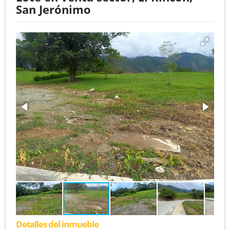
San Jerónimo
Detalles del inmueble