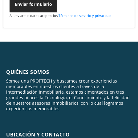
Enviar formulario
Al enviar tus datos aceptas los
Términos de servicio y privacidad
QUIÉNES SOMOS
Somos una PROPTECH y buscamos crear experiencias
memorables en nuestros clientes a través de la
intermediación inmobiliaria, estamos cimentados en tres
grandes pilares la Tecnología, el Conocimiento y la felicidad
de nuestros asesores inmobiliarios, con lo cual logramos
experiencias memorables.
UBICACIÓN Y CONTACTO