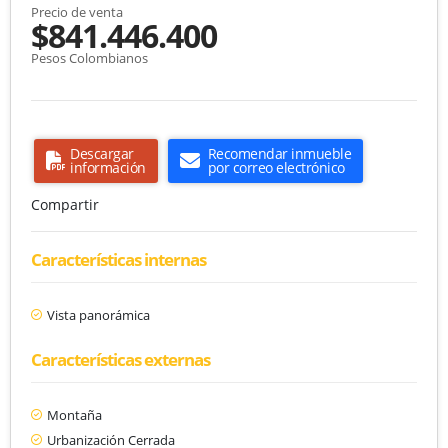
Precio de venta
$841.446.400
Pesos Colombianos
Descargar
Recomendar inmueble
información
por correo electrónico
Compartir
Características internas
Vista panorámica
Características externas
Montaña
Urbanización Cerrada