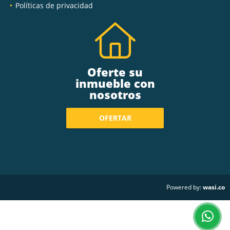
Políticas de privacidad
Oferte su
inmueble con
nosotros
OFERTAR
wasi.co
Powered by: