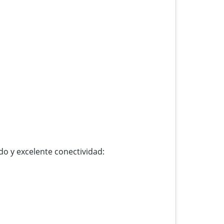
o y excelente conectividad: