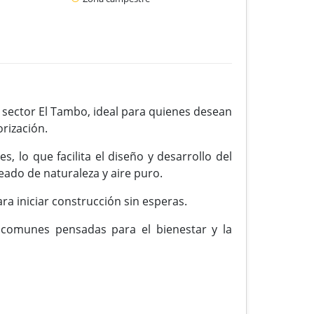
sector El Tambo, ideal para quienes desean
orización.
 lo que facilita el diseño y desarrollo del
eado de naturaleza y aire puro.
ara iniciar construcción sin esperas.
 comunes pensadas para el bienestar y la