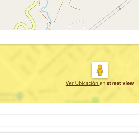
Ver Ubicación
en
street view