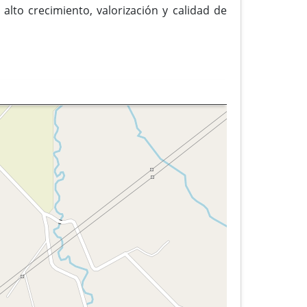
lto crecimiento, valorización y calidad de