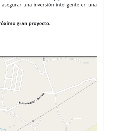
o asegurar una inversión inteligente en una
róximo gran proyecto.