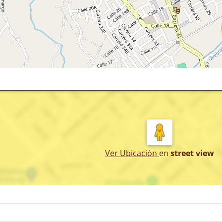
Ver Ubicación
en
street view