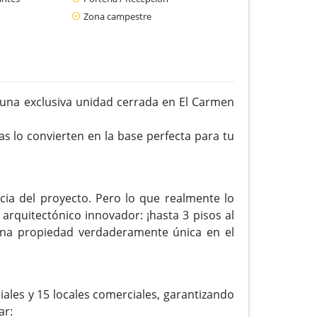
Zona campestre
 una exclusiva unidad cerrada en El Carmen
cas lo convierten en la base perfecta para tu
cia del proyecto. Pero lo que realmente lo
 arquitectónico innovador: ¡hasta 3 pisos al
y una propiedad verdaderamente única en el
iales y 15 locales comerciales, garantizando
ar: