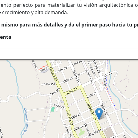
ento perfecto para materializar tu visión arquitectónica 
 crecimiento y alta demanda.
mismo para más detalles y da el primer paso hacia tu p
Venta