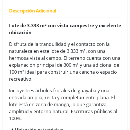
Descripción Adicional
Lote de 3.333 m² con vista campestre y excelente
ubicación
Disfruta de la tranquilidad y el contacto con la
naturaleza en este lote de 3.333 m², con una
hermosa vista al campo. El terreno cuenta con una
explanación principal de 300 m² y una adicional de
100 m² ideal para construir una cancha o espacio
recreativo.
Incluye tres árboles frutales de guayaba y una
entrada amplia, recta y completamente plana. El
lote está en zona de manga, lo que garantiza
amplitud y entorno natural. Escrituras públicas al
100%.
📍 Ubicación estratégica: