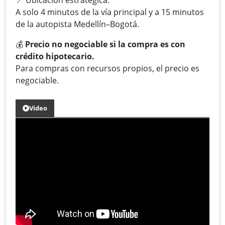
A solo 4 minutos de la vía principal y a 15 minutos
de la autopista Medellín–Bogotá.
💰
Precio no negociable si la compra es con
crédito hipotecario.
Para compras con recursos propios, el precio es
negociable.
Video