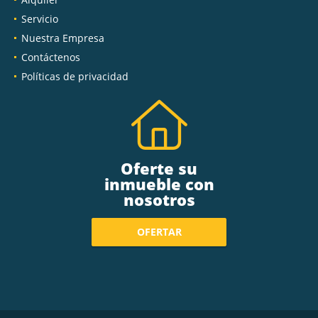
Servicio
Nuestra Empresa
Contáctenos
Políticas de privacidad
Oferte su
inmueble con
nosotros
OFERTAR