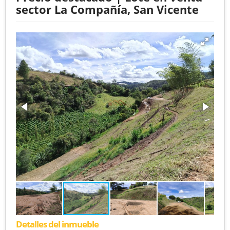
sector La Compañía, San Vicente
Detalles del inmueble