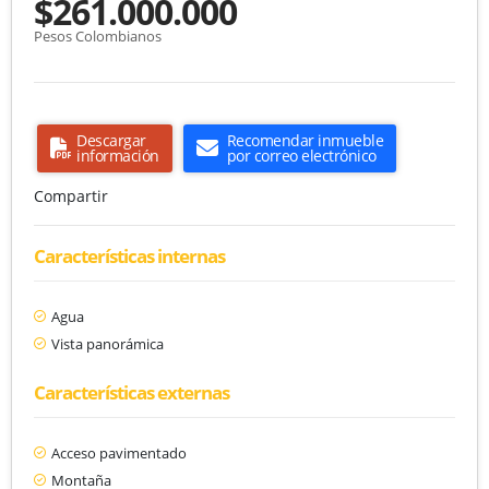
$261.000.000
Pesos Colombianos
Descargar
Recomendar inmueble
información
por correo electrónico
Compartir
Características internas
Agua
Vista panorámica
Características externas
Acceso pavimentado
Montaña